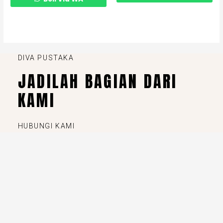
DIVA PUSTAKA
JADILAH BAGIAN DARI
KAMI
HUBUNGI KAMI