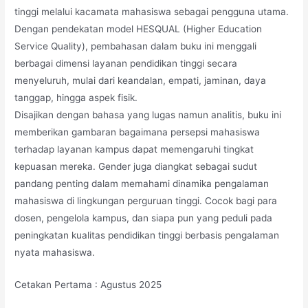
tinggi melalui kacamata mahasiswa sebagai pengguna utama.
Dengan pendekatan model HESQUAL (Higher Education
Service Quality), pembahasan dalam buku ini menggali
berbagai dimensi layanan pendidikan tinggi secara
menyeluruh, mulai dari keandalan, empati, jaminan, daya
tanggap, hingga aspek fisik.
Disajikan dengan bahasa yang lugas namun analitis, buku ini
memberikan gambaran bagaimana persepsi mahasiswa
terhadap layanan kampus dapat memengaruhi tingkat
kepuasan mereka. Gender juga diangkat sebagai sudut
pandang penting dalam memahami dinamika pengalaman
mahasiswa di lingkungan perguruan tinggi. Cocok bagi para
dosen, pengelola kampus, dan siapa pun yang peduli pada
peningkatan kualitas pendidikan tinggi berbasis pengalaman
nyata mahasiswa.
Cetakan Pertama : Agustus 2025