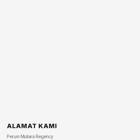
ALAMAT KAMI
Perum Mutiara Regency