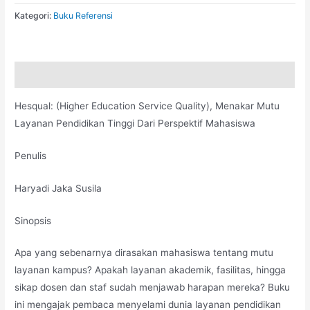
Kategori:
Buku Referensi
Deskripsi
Hesqual: (Higher Education Service Quality), Menakar Mutu
Layanan Pendidikan Tinggi Dari Perspektif Mahasiswa
Penulis
Haryadi Jaka Susila
Sinopsis
Apa yang sebenarnya dirasakan mahasiswa tentang mutu
layanan kampus? Apakah layanan akademik, fasilitas, hingga
sikap dosen dan staf sudah menjawab harapan mereka? Buku
ini mengajak pembaca menyelami dunia layanan pendidikan