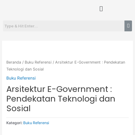
Lewati
Menu
ke
konten
Beranda
/
Buku Referensi
/ Arsitektur E-Government : Pendekatan
Teknologi dan Sosial
Buku Referensi
Arsitektur E-Government :
Pendekatan Teknologi dan
Sosial
Kategori:
Buku Referensi