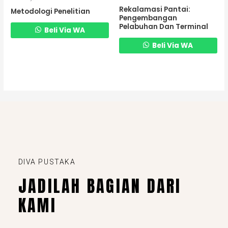
Rekalamasi Pantai:
Metodologi Penelitian
Pengembangan
Pelabuhan Dan Terminal
Beli Via WA
Beli Via WA
DIVA PUSTAKA
JADILAH BAGIAN DARI
KAMI