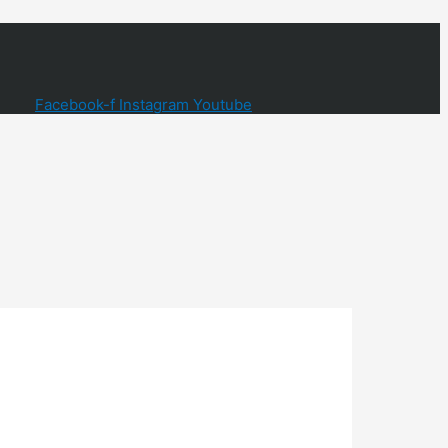
Facebook-f
Instagram
Youtube