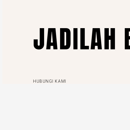
JADILAH 
HUBUNGI KAMI