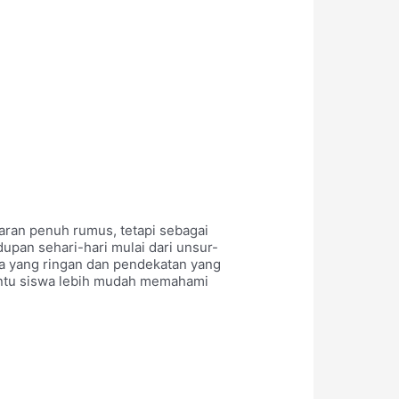
aran penuh rumus, tetapi sebagai
upan sehari-hari mulai dari unsur-
a yang ringan dan pendekatan yang
antu siswa lebih mudah memahami