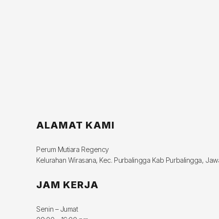
ALAMAT KAMI
Perum Mutiara Regency
Kelurahan Wirasana, Kec. Purbalingga Kab Purbalingga, Ja
JAM KERJA
Senin – Jumat