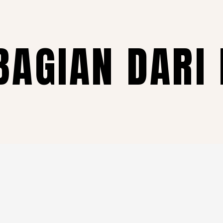
BAGIAN DARI