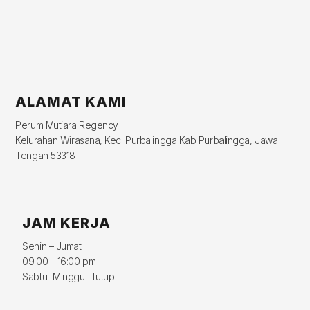
ALAMAT KAMI
Perum Mutiara Regency
Kelurahan Wirasana, Kec. Purbalingga Kab Purbalingga, Jawa
Tengah 53318
JAM KERJA
Senin – Jumat
09:00 – 16:00 pm
Sabtu- Minggu- Tutup