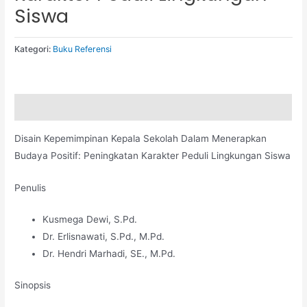
Siswa
Kategori:
Buku Referensi
Deskripsi
Disain Kepemimpinan Kepala Sekolah Dalam Menerapkan
Budaya Positif: Peningkatan Karakter Peduli Lingkungan Siswa
Penulis
Kusmega Dewi, S.Pd.
Dr. Erlisnawati, S.Pd., M.Pd.
Dr. Hendri Marhadi, SE., M.Pd.
Sinopsis