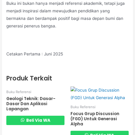
Buku ini bukan hanya menjadi referensi akademik, tetapi juga
menjadi inspirasi dalam mewujudkan pendidikan yang
bermakna dan berdampak positif bagi masa depan bumi dan
generasi penerus bangsa.
Cetakan Pertama : Juni 2025
Produk Terkait
Buku Referensi
Geologi Teknik: Dasar-
Dasar Dan Aplikasi
Buku Referensi
Lapangan
Focus Grup Discussion
(FGD) Untuk Generasi
Beli Via WA
Alpha