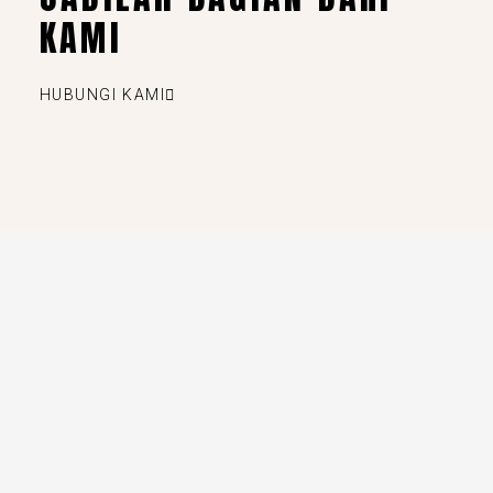
KAMI
HUBUNGI KAMI