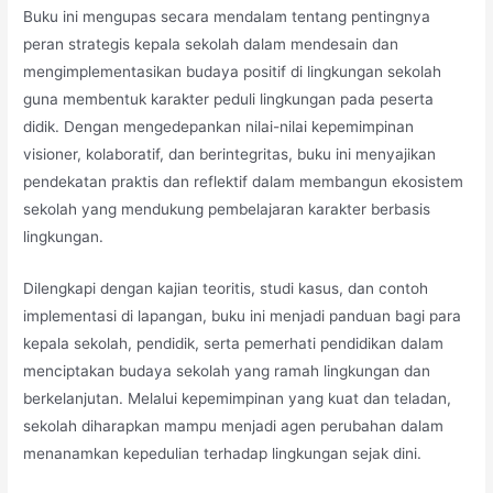
Buku ini mengupas secara mendalam tentang pentingnya
peran strategis kepala sekolah dalam mendesain dan
mengimplementasikan budaya positif di lingkungan sekolah
guna membentuk karakter peduli lingkungan pada peserta
didik. Dengan mengedepankan nilai-nilai kepemimpinan
visioner, kolaboratif, dan berintegritas, buku ini menyajikan
pendekatan praktis dan reflektif dalam membangun ekosistem
sekolah yang mendukung pembelajaran karakter berbasis
lingkungan.
Dilengkapi dengan kajian teoritis, studi kasus, dan contoh
implementasi di lapangan, buku ini menjadi panduan bagi para
kepala sekolah, pendidik, serta pemerhati pendidikan dalam
menciptakan budaya sekolah yang ramah lingkungan dan
berkelanjutan. Melalui kepemimpinan yang kuat dan teladan,
sekolah diharapkan mampu menjadi agen perubahan dalam
menanamkan kepedulian terhadap lingkungan sejak dini.