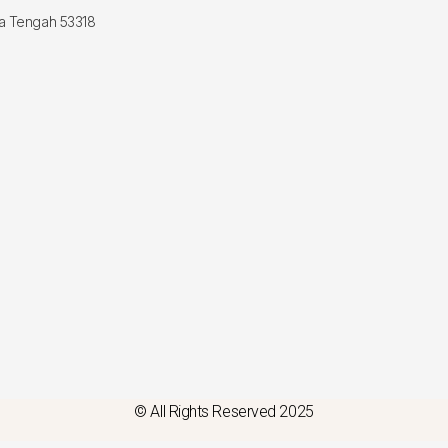
wa Tengah 53318
© All Rights Reserved 2025