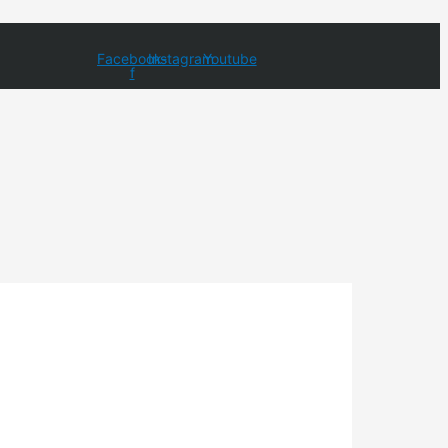
Facebook-
Instagram
Youtube
f