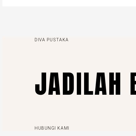
DIVA PUSTAKA
JADILAH 
HUBUNGI KAMI