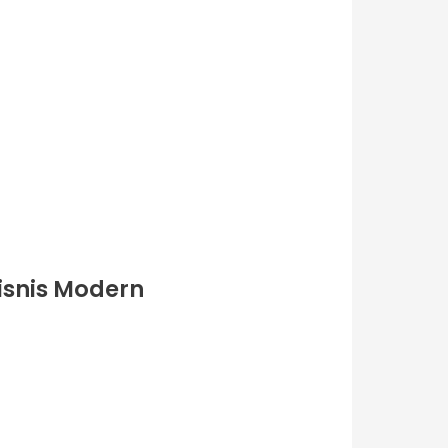
isnis Modern