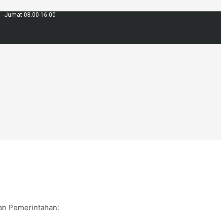
 - Jumat 08.00-16.00
n Pemerintahan: