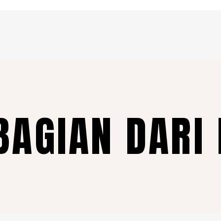
BAGIAN DARI