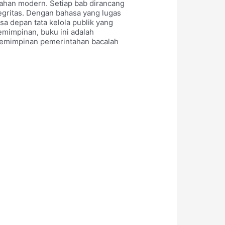
ntahan modern. Setiap bab dirancang
gritas. Dengan bahasa yang lugas
sa depan tata kelola publik yang
pemimpinan, buku ini adalah
epemimpinan pemerintahan bacalah