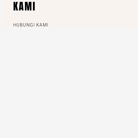
KAMI
HUBUNGI KAMI