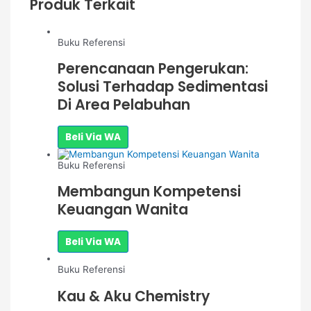
Produk Terkait
Buku Referensi
Perencanaan Pengerukan:
Solusi Terhadap Sedimentasi
Di Area Pelabuhan
Beli Via WA
Buku Referensi
Membangun Kompetensi
Keuangan Wanita
Beli Via WA
Buku Referensi
Kau & Aku Chemistry