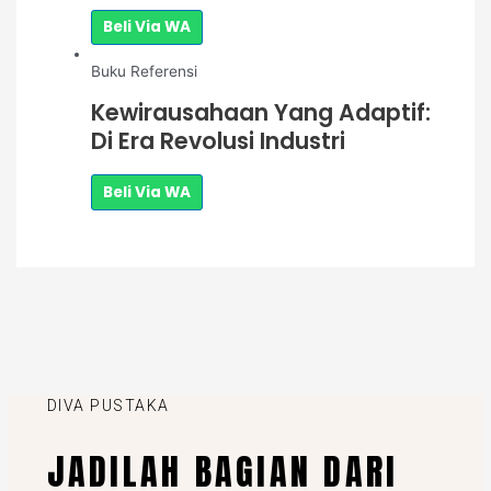
Beli Via WA
Buku Referensi
Kewirausahaan Yang Adaptif:
Di Era Revolusi Industri
Beli Via WA
DIVA PUSTAKA
JADILAH BAGIAN DARI