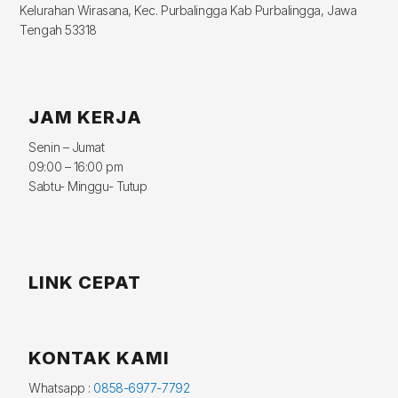
Kelurahan Wirasana, Kec. Purbalingga Kab Purbalingga, Jawa
Tengah 53318
JAM KERJA
Senin – Jumat
09:00 – 16:00 pm
Sabtu- Minggu- Tutup
LINK CEPAT
KONTAK KAMI
Whatsapp :
0858-6977-7792