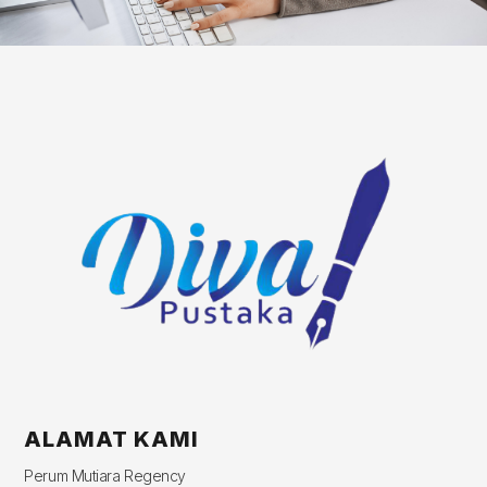
ALAMAT KAMI
Perum Mutiara Regency