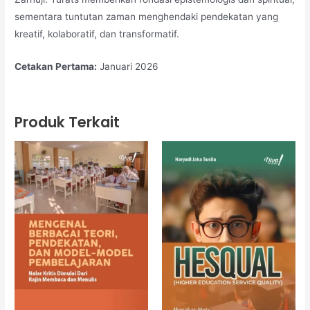
sementara tuntutan zaman menghendaki pendekatan yang
kreatif, kolaboratif, dan transformatif.
Cetakan Pertama:
Januari 2026
Produk Terkait