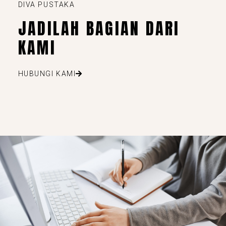
DIVA PUSTAKA
JADILAH BAGIAN DARI
KAMI
HUBUNGI KAMI