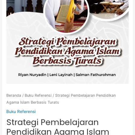
Beranda
/
Buku Referensi
/ Strategi Pembelajaran Pendidikan
Agama Islam Berbasis Turats
Buku Referensi
Strategi Pembelajaran
Pendidikan Agama Islam