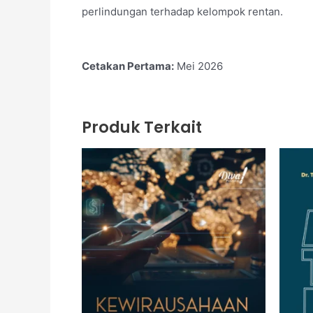
perlindungan terhadap kelompok rentan.
Cetakan Pertama:
Mei 2026
Produk Terkait