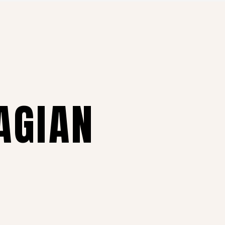
AGIAN