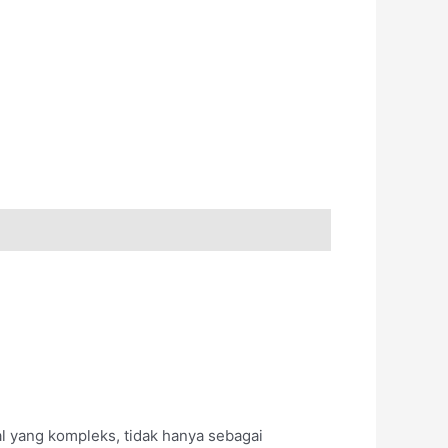
yang kompleks, tidak hanya sebagai