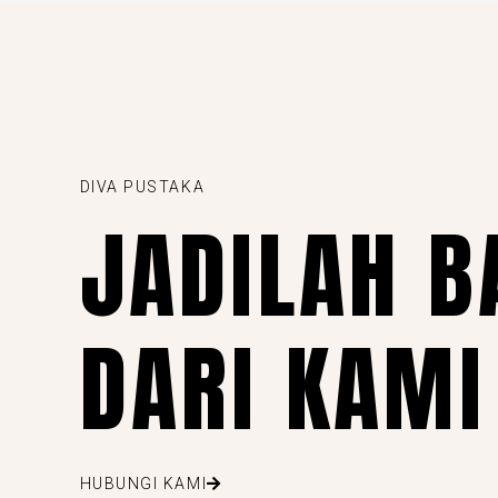
DIVA PUSTAKA
JADILAH B
DARI KAMI
HUBUNGI KAMI