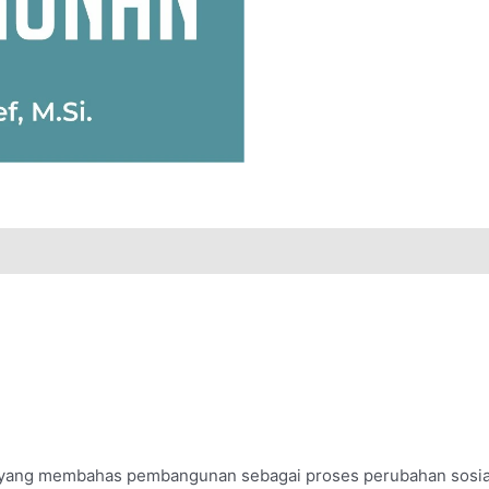
yang membahas pembangunan sebagai proses perubahan sosial 