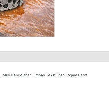
untuk Pengolahan Limbah Tekstil dan Logam Berat