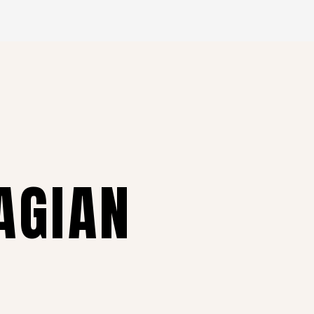
AGIAN