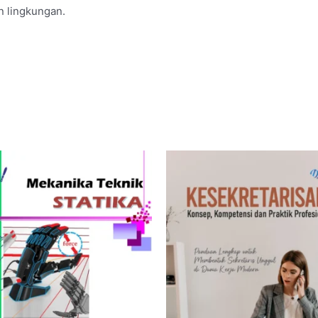
n lingkungan.