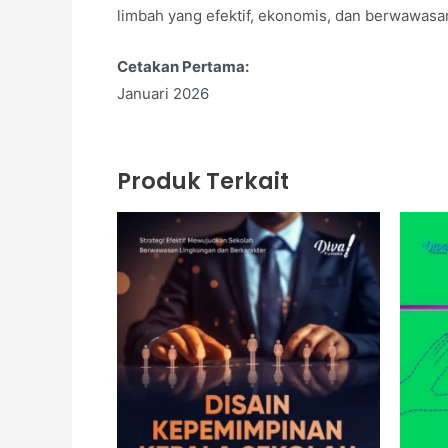
limbah yang efektif, ekonomis, dan berwawasa
Cetakan Pertama:
Januari 2026
Produk Terkait