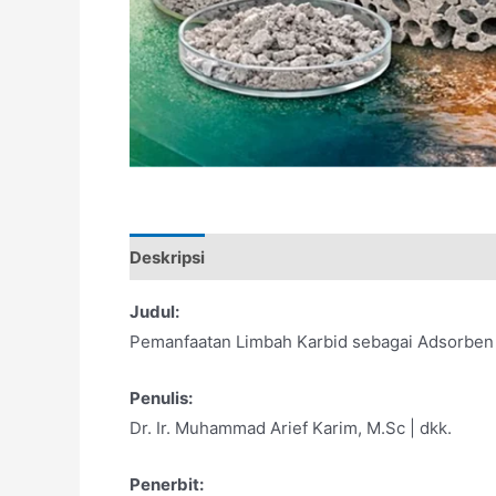
Deskripsi
Judul:
Pemanfaatan Limbah Karbid sebagai Adsorben 
Penulis:
Dr. Ir. Muhammad Arief Karim, M.Sc | dkk.
Penerbit: