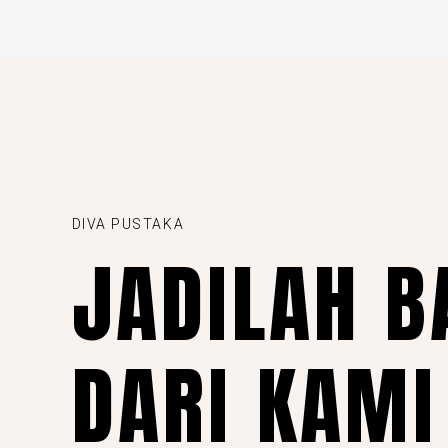
DIVA PUSTAKA
JADILAH B
DARI KAMI