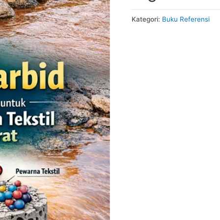
Kategori:
Buku Referensi