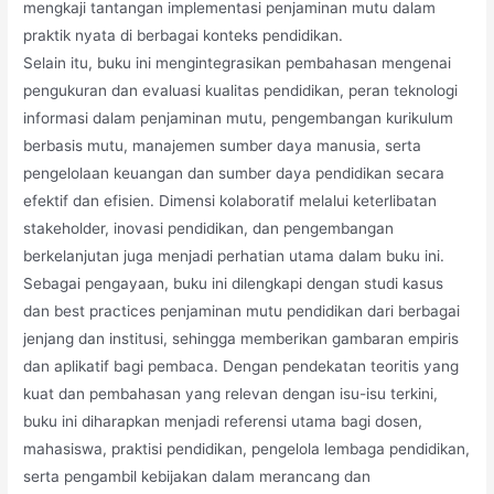
mengkaji tantangan implementasi penjaminan mutu dalam
praktik nyata di berbagai konteks pendidikan.
Selain itu, buku ini mengintegrasikan pembahasan mengenai
pengukuran dan evaluasi kualitas pendidikan, peran teknologi
informasi dalam penjaminan mutu, pengembangan kurikulum
berbasis mutu, manajemen sumber daya manusia, serta
pengelolaan keuangan dan sumber daya pendidikan secara
efektif dan efisien. Dimensi kolaboratif melalui keterlibatan
stakeholder, inovasi pendidikan, dan pengembangan
berkelanjutan juga menjadi perhatian utama dalam buku ini.
Sebagai pengayaan, buku ini dilengkapi dengan studi kasus
dan best practices penjaminan mutu pendidikan dari berbagai
jenjang dan institusi, sehingga memberikan gambaran empiris
dan aplikatif bagi pembaca. Dengan pendekatan teoritis yang
kuat dan pembahasan yang relevan dengan isu-isu terkini,
buku ini diharapkan menjadi referensi utama bagi dosen,
mahasiswa, praktisi pendidikan, pengelola lembaga pendidikan,
serta pengambil kebijakan dalam merancang dan