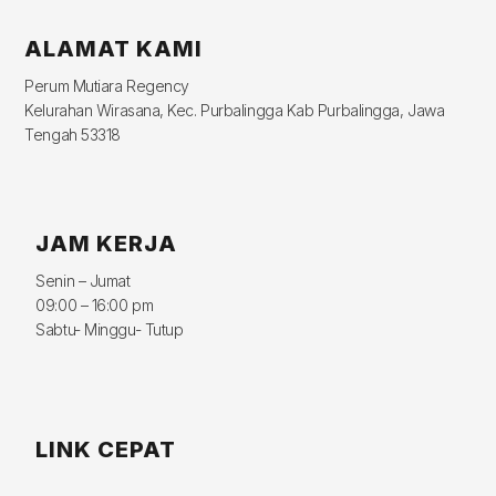
ALAMAT KAMI
Perum Mutiara Regency
Kelurahan Wirasana, Kec. Purbalingga Kab Purbalingga, Jawa
Tengah 53318
JAM KERJA
Senin – Jumat
09:00 – 16:00 pm
Sabtu- Minggu- Tutup
LINK CEPAT