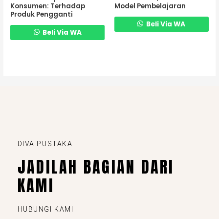
Konsumen: Terhadap
Model Pembelajaran
Produk Pengganti
Beli Via WA
Beli Via WA
DIVA PUSTAKA
JADILAH BAGIAN DARI
KAMI
HUBUNGI KAMI