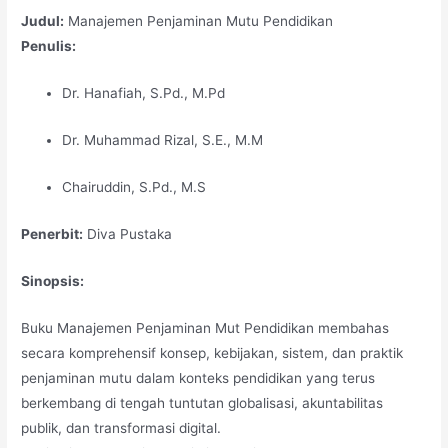
Judul:
Manajemen Penjaminan Mutu Pendidikan
Penulis:
Dr. Hanafiah, S.Pd., M.Pd
Dr. Muhammad Rizal, S.E., M.M
Chairuddin, S.Pd., M.S
Penerbit:
Diva Pustaka
Sinopsis:
Buku Manajemen Penjaminan Mut Pendidikan membahas
secara komprehensif konsep, kebijakan, sistem, dan praktik
penjaminan mutu dalam konteks pendidikan yang terus
berkembang di tengah tuntutan globalisasi, akuntabilitas
publik, dan transformasi digital.