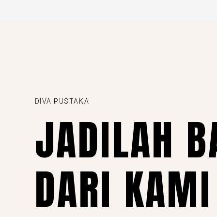
DIVA PUSTAKA
JADILAH B
DARI KAMI