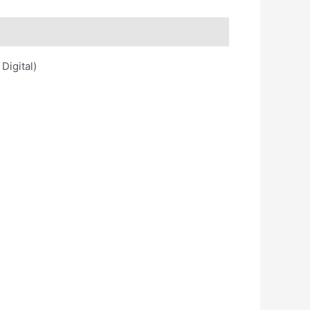
Digital)