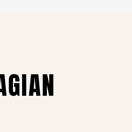
AGIAN