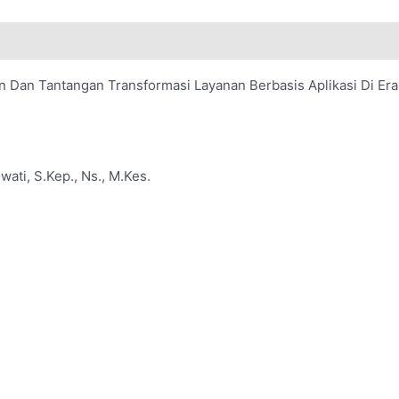
Dan Tantangan Transformasi Layanan Berbasis Aplikasi Di Era 
wati, S.Kep., Ns., M.Kes.