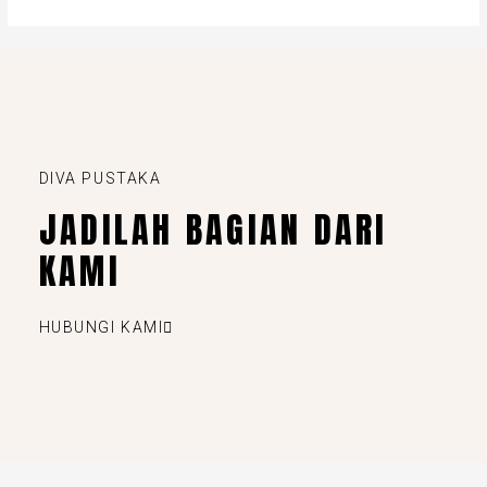
DIVA PUSTAKA
JADILAH BAGIAN DARI
KAMI
HUBUNGI KAMI