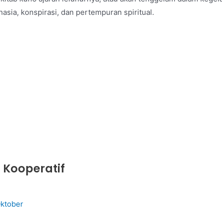
sia, konspirasi, dan pertempuran spiritual.
 Kooperatif