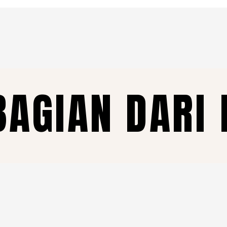
BAGIAN DARI