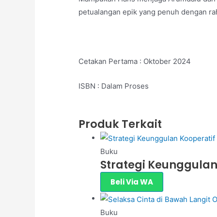
petualangan epik yang penuh dengan raha
Cetakan Pertama : Oktober 2024
ISBN : Dalam Proses
Produk Terkait
Buku
Strategi Keunggulan
Beli Via WA
Buku