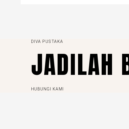
DIVA PUSTAKA
JADILAH 
HUBUNGI KAMI