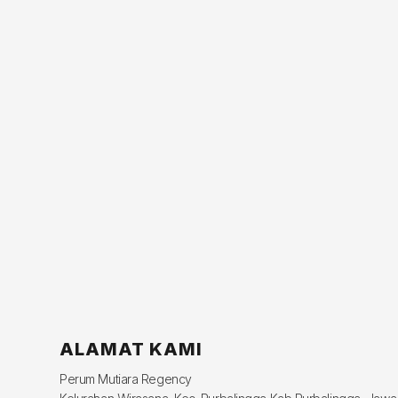
ALAMAT KAMI
Perum Mutiara Regency