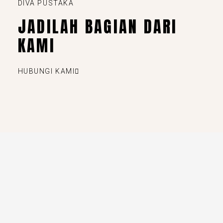
DIVA PUSTAKA
JADILAH BAGIAN DARI
KAMI
HUBUNGI KAMI