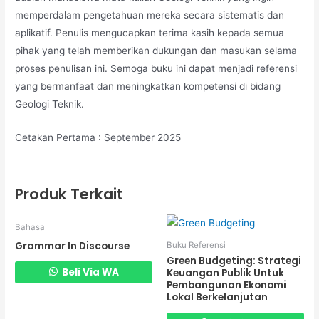
memperdalam pengetahuan mereka secara sistematis dan
aplikatif. Penulis mengucapkan terima kasih kepada semua
pihak yang telah memberikan dukungan dan masukan selama
proses penulisan ini. Semoga buku ini dapat menjadi referensi
yang bermanfaat dan meningkatkan kompetensi di bidang
Geologi Teknik.
Cetakan Pertama : September 2025
Produk Terkait
Bahasa
Grammar In Discourse
Buku Referensi
Green Budgeting: Strategi
Beli Via WA
Keuangan Publik Untuk
Pembangunan Ekonomi
Lokal Berkelanjutan