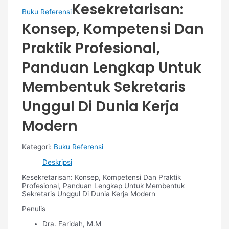
Kesekretarisan:
Buku Referensi
Konsep, Kompetensi Dan
Praktik Profesional,
Panduan Lengkap Untuk
Membentuk Sekretaris
Unggul Di Dunia Kerja
Modern
Kategori:
Buku Referensi
Deskripsi
Kesekretarisan: Konsep, Kompetensi Dan Praktik
Profesional, Panduan Lengkap Untuk Membentuk
Sekretaris Unggul Di Dunia Kerja Modern
Penulis
Dra. Faridah, M.M