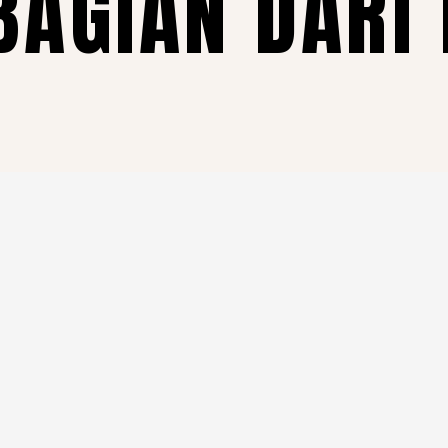
BAGIAN DARI