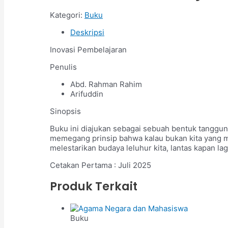
Kategori:
Buku
Deskripsi
Inovasi Pembelajaran
Penulis
Abd. Rahman Rahim
Arifuddin
Sinopsis
Buku ini diajukan sebagai sebuah bentuk tanggun
memegang prinsip bahwa kalau bukan kita yang mel
melestarikan budaya leluhur kita, lantas kapan lag
Cetakan Pertama : Juli 2025
Produk Terkait
Buku