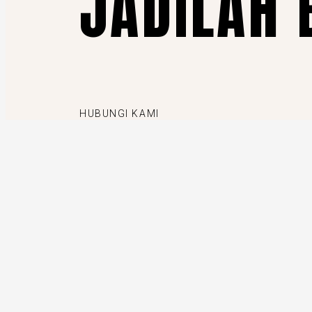
JADILAH 
HUBUNGI KAMI