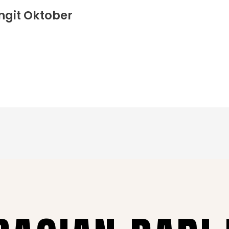
ngit Oktober