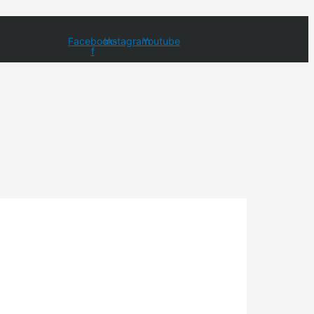
Facebook-
Instagram
Youtube
f