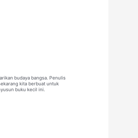
arikan budaya bangsa. Penulis
sekarang kita berbuat untuk
yusun buku kecil ini.