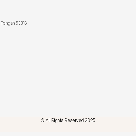
a Tengah 53318
© All Rights Reserved 2025