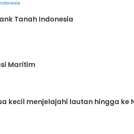
ank Tanah Indonesia
i Maritim
sa kecil menjelajahi lautan hingga ke 