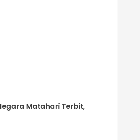
Negara Matahari Terbit,