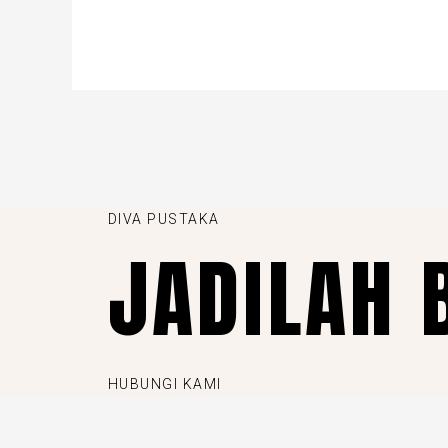
DIVA PUSTAKA
JADILAH 
HUBUNGI KAMI