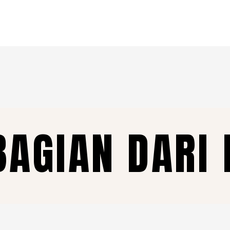
BAGIAN DARI