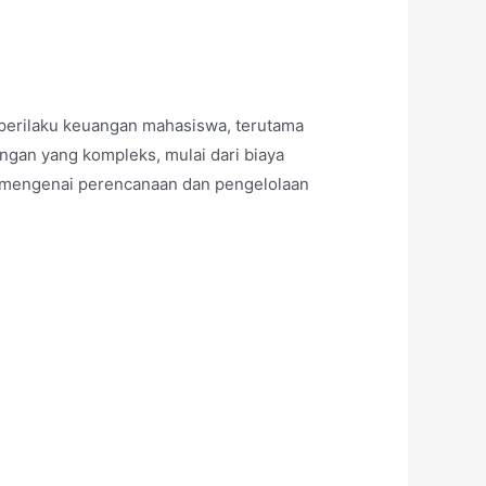
perilaku keuangan mahasiswa, terutama
ngan yang kompleks, mulai dari biaya
ik mengenai perencanaan dan pengelolaan