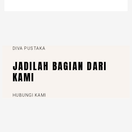
DIVA PUSTAKA
JADILAH BAGIAN DARI
KAMI
HUBUNGI KAMI