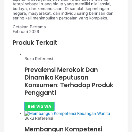
tetapi sebagai ruang hidup yang memiliki nilai sosial,
budaya, dan kemanusiaan. Di sanalah kepentingan
negara, masyarakat, dan individu saling beririsan dan
sering kali menimbulkan persoalan yang kompleks.
Cetakan Pertama
Februari 2026
Produk Terkait
Buku Referensi
Prevalensi Merokok Dan
Dinamika Keputusan
Konsumen: Terhadap Produk
Pengganti
Beli Via WA
Buku Referensi
Membangun Kompetensi