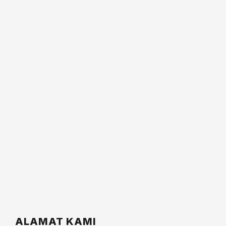
ALAMAT KAMI