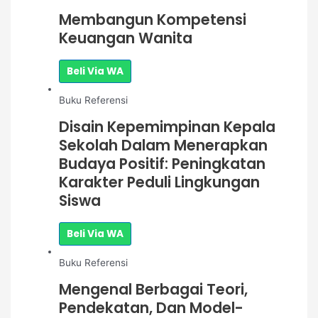
Membangun Kompetensi
Keuangan Wanita
Beli Via WA
Buku Referensi
Disain Kepemimpinan Kepala
Sekolah Dalam Menerapkan
Budaya Positif: Peningkatan
Karakter Peduli Lingkungan
Siswa
Beli Via WA
Buku Referensi
Mengenal Berbagai Teori,
Pendekatan, Dan Model-