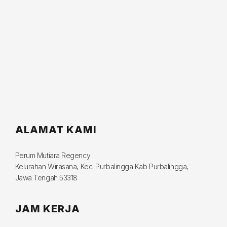
ALAMAT KAMI
Perum Mutiara Regency
Kelurahan Wirasana, Kec. Purbalingga Kab Purbalingga,
Jawa Tengah 53318
JAM KERJA