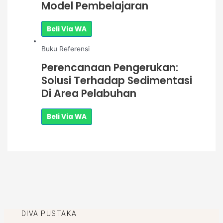
Model Pembelajaran
Beli Via WA
Buku Referensi
Perencanaan Pengerukan:
Solusi Terhadap Sedimentasi
Di Area Pelabuhan
Beli Via WA
DIVA PUSTAKA