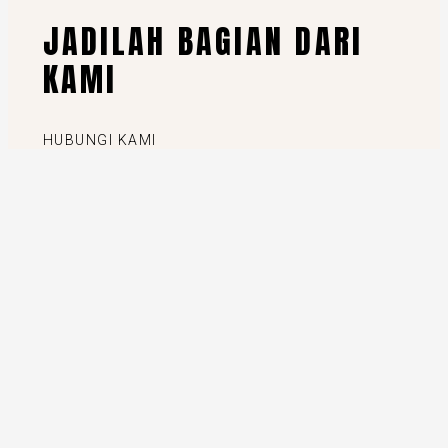
JADILAH BAGIAN DARI
KAMI
HUBUNGI KAMI