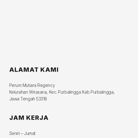
ALAMAT KAMI
Perum Mutiara Regency
Kelurahan Wirasana, Kec. Purbalingga Kab Purbalingga,
Jawa Tengah 53318
JAM KERJA
Senin – Jumat