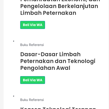
Pengelolaan Berkelanjutan
Limbah Peternakan
Beli Via WA
Buku Referensi
Dasar-Dasar Limbah
Peternakan dan Teknologi
Pengolahan Awal
Beli Via WA
Buku Referensi