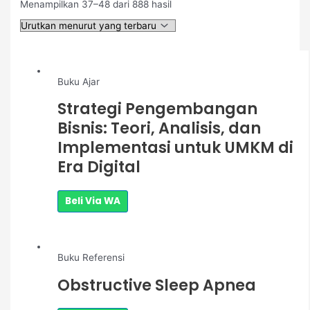
Menampilkan 37–48 dari 888 hasil
Buku Ajar
Strategi Pengembangan
Bisnis: Teori, Analisis, dan
Implementasi untuk UMKM di
Era Digital
Beli Via WA
Buku Referensi
Obstructive Sleep Apnea