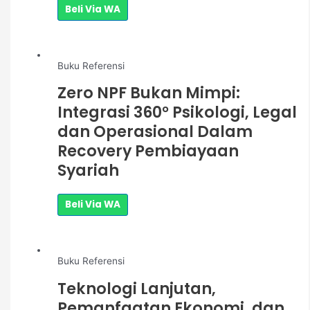
Beli Via WA
Buku Referensi
Zero NPF Bukan Mimpi:
Integrasi 360° Psikologi, Legal
dan Operasional Dalam
Recovery Pembiayaan
Syariah
Beli Via WA
Buku Referensi
Teknologi Lanjutan,
Pemanfaatan Ekonomi, dan