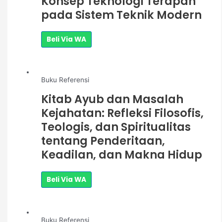
Konsep Teknologi Terapan
pada Sistem Teknik Modern
Beli Via WA
Buku Referensi
Kitab Ayub dan Masalah
Kejahatan: Refleksi Filosofis,
Teologis, dan Spiritualitas
tentang Penderitaan,
Keadilan, dan Makna Hidup
Beli Via WA
Buku Referensi