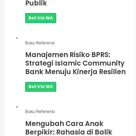
Publik
Beli Via WA
Buku Referensi
Manajemen Risiko BPRS:
Strategi Islamic Community
Bank Menuju Kinerja Resilien
Beli Via WA
Buku Referensi
Mengubah Cara Anak
Berpikir: Rahasia di Balik