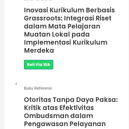
Inovasi Kurikulum Berbasis
Grassroots: Integrasi Riset
dalam Mata Pelajaran
Muatan Lokal pada
Implementasi Kurikulum
Merdeka
Beli Via WA
Buku Referensi
Otoritas Tanpa Daya Paksa:
Kritik atas Efektivitas
Ombudsman dalam
Pengawasan Pelayanan