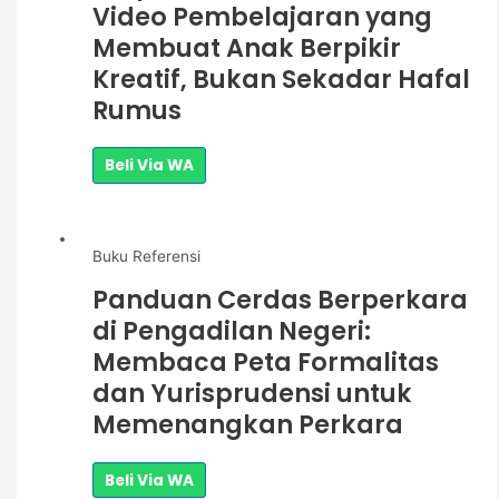
Video Pembelajaran yang
Membuat Anak Berpikir
Kreatif, Bukan Sekadar Hafal
Rumus
Beli Via WA
Buku Referensi
Panduan Cerdas Berperkara
di Pengadilan Negeri:
Membaca Peta Formalitas
dan Yurisprudensi untuk
Memenangkan Perkara
Beli Via WA