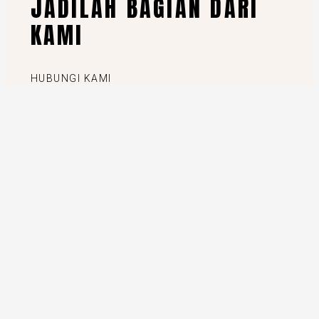
JADILAH BAGIAN DARI
KAMI
HUBUNGI KAMI