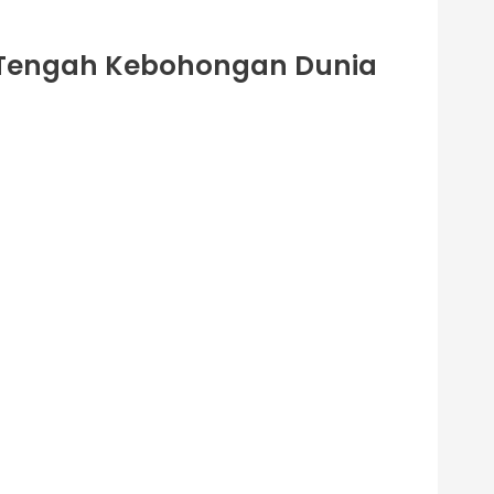
di Tengah Kebohongan Dunia