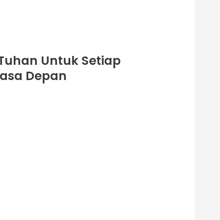
Tuhan Untuk Setiap
Masa Depan