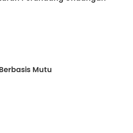
Berbasis Mutu