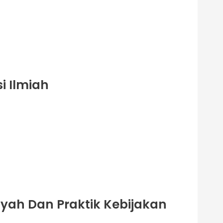
i Ilmiah
ayah Dan Praktik Kebijakan