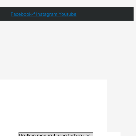
Facebook-f
Instagram
Youtube