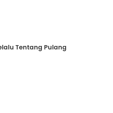
Selalu Tentang Pulang