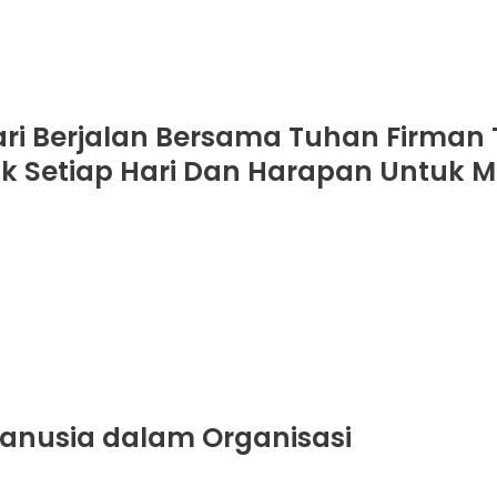
ri Berjalan Bersama Tuhan Firman 
k Setiap Hari Dan Harapan Untuk 
anusia dalam Organisasi