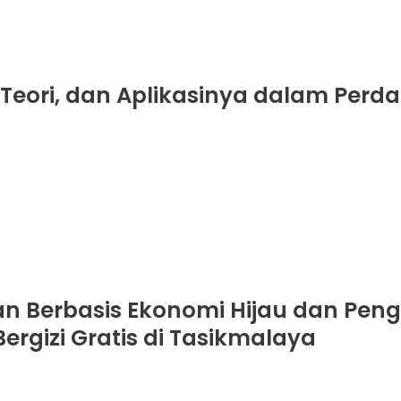
 Teori, dan Aplikasinya dalam Per
 Berbasis Ekonomi Hijau dan Peng
rgizi Gratis di Tasikmalaya