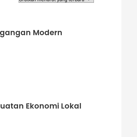
dagangan Modern
uatan Ekonomi Lokal