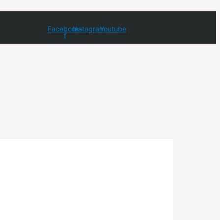
Facebook-
Instagram
Youtube
f