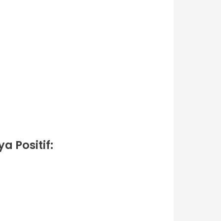
 Positif: