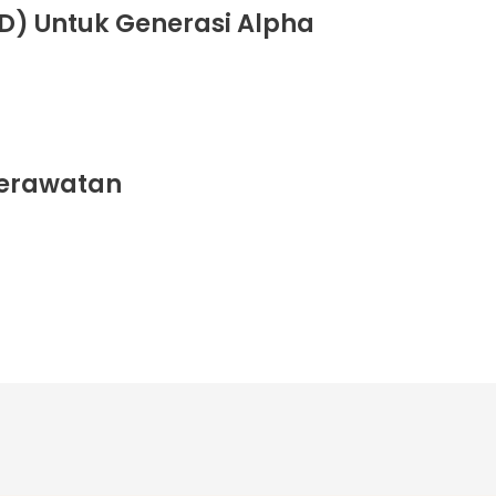
D) Untuk Generasi Alpha
perawatan