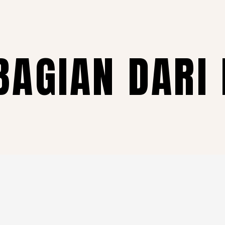
BAGIAN DARI