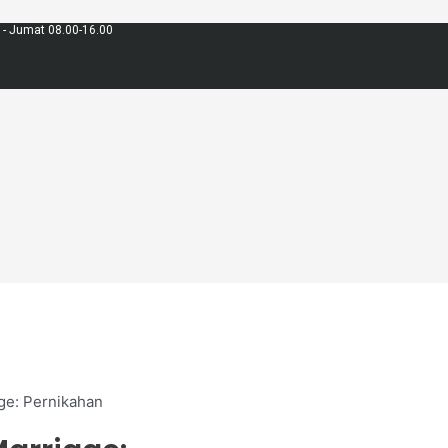
 - Jumat 08.00-16.00
age: Pernikahan