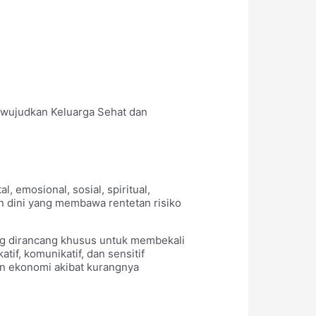
ewujudkan Keluarga Sehat dan
 emosional, sosial, spiritual,
n dini yang membawa rentetan risiko
ang dirancang khusus untuk membekali
if, komunikatif, dan sensitif
dan ekonomi akibat kurangnya