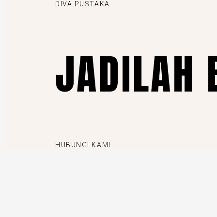
DIVA PUSTAKA
JADILAH 
HUBUNGI KAMI