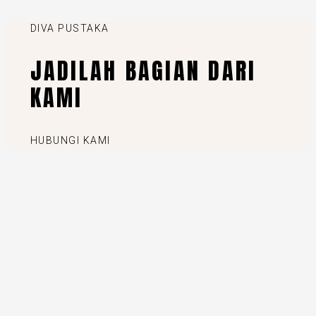
DIVA PUSTAKA
JADILAH BAGIAN DARI
KAMI
HUBUNGI KAMI