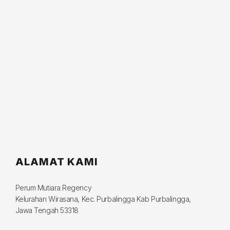
ALAMAT KAMI
Perum Mutiara Regency
Kelurahan Wirasana, Kec. Purbalingga Kab Purbalingga,
Jawa Tengah 53318