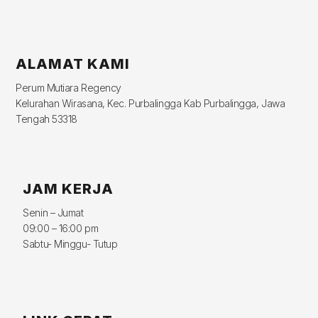
ALAMAT KAMI
Perum Mutiara Regency
Kelurahan Wirasana, Kec. Purbalingga Kab Purbalingga, Jawa
Tengah 53318
JAM KERJA
Senin – Jumat
09:00 – 16:00 pm
Sabtu- Minggu- Tutup