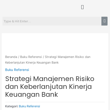
Lewati
Menu
ke
konten
Beranda
/
Buku Referensi
/ Strategi Manajemen Risiko dan
Keberlanjutan Kinerja Keuangan Bank
Buku Referensi
Strategi Manajemen Risiko
dan Keberlanjutan Kinerja
Keuangan Bank
Kategori:
Buku Referensi