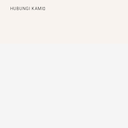
HUBUNGI KAMI