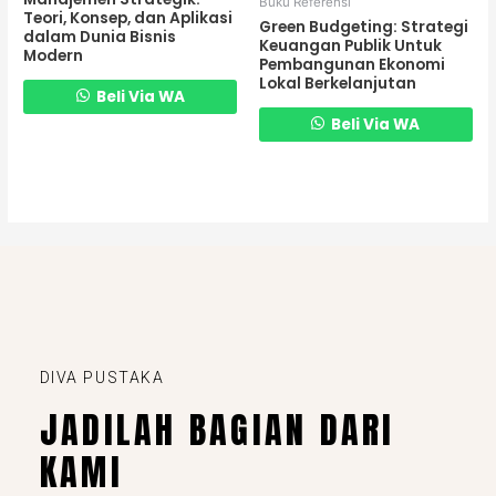
Buku Referensi
Teori, Konsep, dan Aplikasi
Green Budgeting: Strategi
dalam Dunia Bisnis
Keuangan Publik Untuk
Modern
Pembangunan Ekonomi
Lokal Berkelanjutan
Beli Via WA
Beli Via WA
DIVA PUSTAKA
JADILAH BAGIAN DARI
KAMI