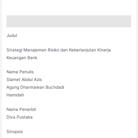
Deskripsi
Judul
Strategi Manajemen Risiko dan Keberlanjutan Kinerja
Keuangan Bank
Nama Penulis
Slamet Abdul Azis
Agung Dharmawan Buchdadi
Hamidah
Nama Penerbit
Diva Pustaka
Sinopsis