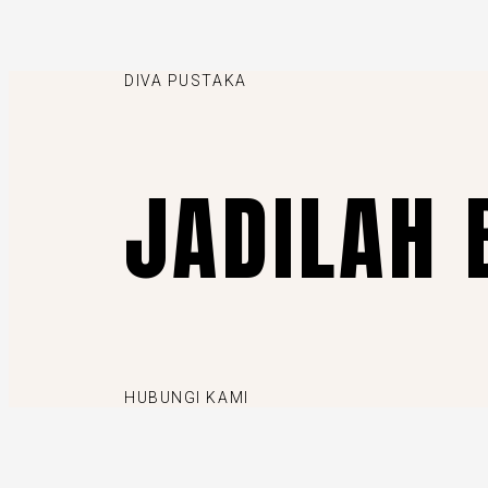
DIVA PUSTAKA
JADILAH 
HUBUNGI KAMI