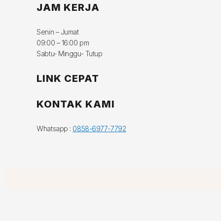
JAM KERJA
Senin – Jumat
09:00 – 16:00 pm
Sabtu- Minggu- Tutup
LINK CEPAT
KONTAK KAMI
Whatsapp :
0858-6977-7792