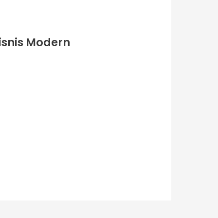
isnis Modern