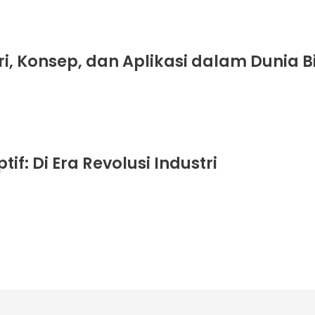
i, Konsep, dan Aplikasi dalam Dunia B
: Di Era Revolusi Industri