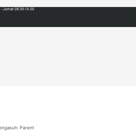
 - Jumat 08.00-16.00
engasuh: Parent