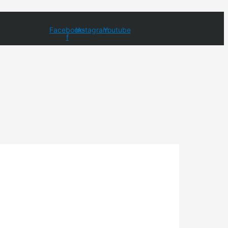
Facebook-
Instagram
Youtube
f