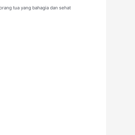
orang tua yang bahagia dan sehat