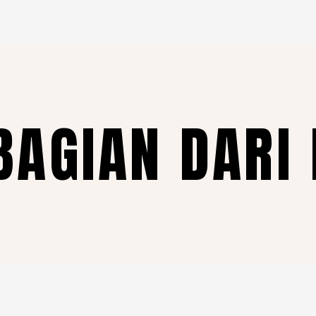
BAGIAN DARI