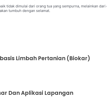
k tidak dimulai dari orang tua yang sempurna, melainkan dari 
n akan tumbuh dengan selamat.
basis Limbah Pertanian (Biokar)
sar Dan Aplikasi Lapangan