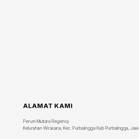
ALAMAT KAMI
Perum Mutiara Regency
Kelurahan Wirasana, Kec. Purbalingga Kab Purbalingga, Ja