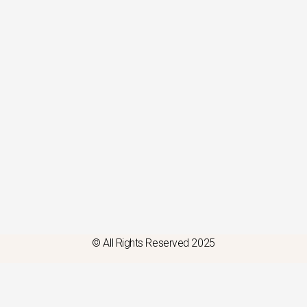
© All Rights Reserved 2025