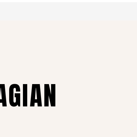
AGIAN