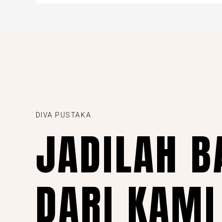
DIVA PUSTAKA
JADILAH B
DARI KAMI