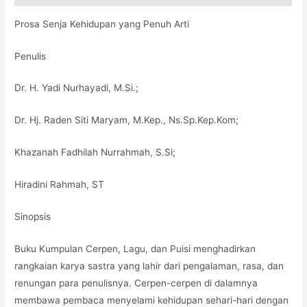
Prosa Senja Kehidupan yang Penuh Arti
Penulis
Dr. H. Yadi Nurhayadi, M.Si.;
Dr. Hj. Raden Siti Maryam, M.Kep., Ns.Sp.Kep.Kom;
Khazanah Fadhilah Nurrahmah, S.Si;
Hiradini Rahmah, ST
Sinopsis
Buku Kumpulan Cerpen, Lagu, dan Puisi menghadirkan
rangkaian karya sastra yang lahir dari pengalaman, rasa, dan
renungan para penulisnya. Cerpen-cerpen di dalamnya
membawa pembaca menyelami kehidupan sehari-hari dengan