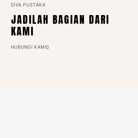
DIVA PUSTAKA
JADILAH BAGIAN DARI
KAMI
HUBUNGI KAMI