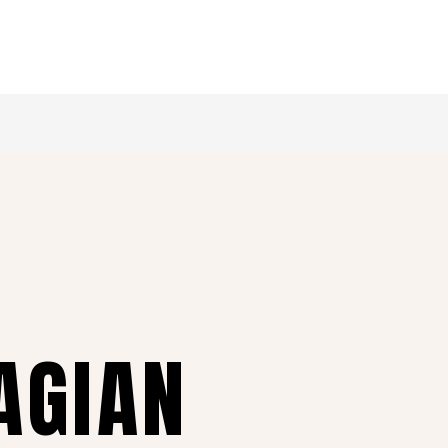
AGIAN