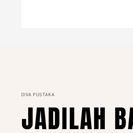
DIVA PUSTAKA
JADILAH B