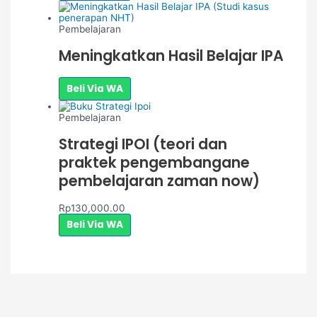
Pembelajaran
Meningkatkan Hasil Belajar IPA
Beli Via WA
Pembelajaran
Strategi IPOI (teori dan
praktek pengembangane
pembelajaran zaman now)
Rp
130,000.00
Beli Via WA