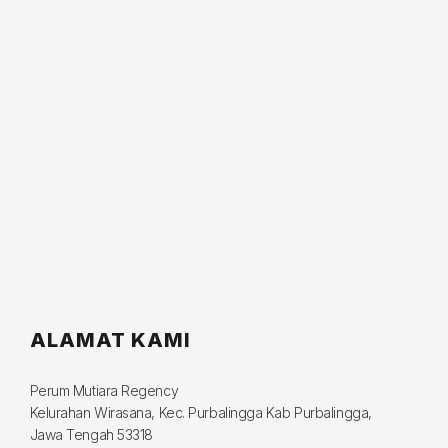
ALAMAT KAMI
Perum Mutiara Regency
Kelurahan Wirasana, Kec. Purbalingga Kab Purbalingga,
Jawa Tengah 53318