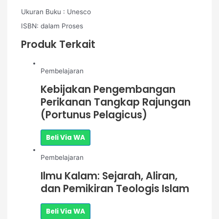
Ukuran Buku : Unesco
ISBN: dalam Proses
Produk Terkait
Pembelajaran
Kebijakan Pengembangan
Perikanan Tangkap Rajungan
(Portunus Pelagicus)
Beli Via WA
Pembelajaran
Ilmu Kalam: Sejarah, Aliran,
dan Pemikiran Teologis Islam
Beli Via WA