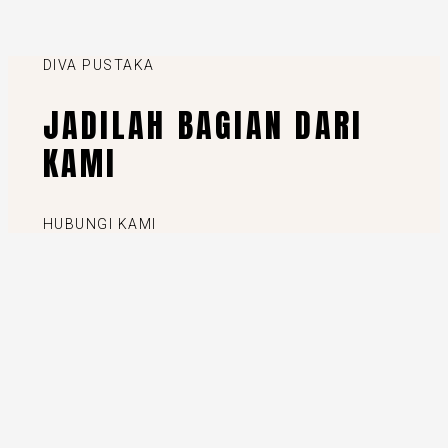
DIVA PUSTAKA
JADILAH BAGIAN DARI
KAMI
HUBUNGI KAMI