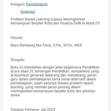
Kategori:
Pembelajaran
Deskripsi
Problem Based Learning (Upaya Meningkatkan
Kemampuan Berpikir Kritis dan Peserta Didik di Abad 21)
Penulis:
Bayu Bambang Nur Fauzi, S.Pd., M.Pd., MCE
Sinopsis:
Buku ini membahas dengan jelas bagaimana Pendidikan
di era abad 21, tantangan Pendidikan, kompetensi yang
di butuhkan generasi sekarang dan mendatang, peran
guru dalam pembelajaran serta solusi alternatif dalam
pembelajaran, salah satunya melalui problem based
learning, yang memiliki peran penting dalam
meningkatkan kemampuan berpikir kritis dan prestasi
siswa.
Cetakan Pertama: Juli 2023