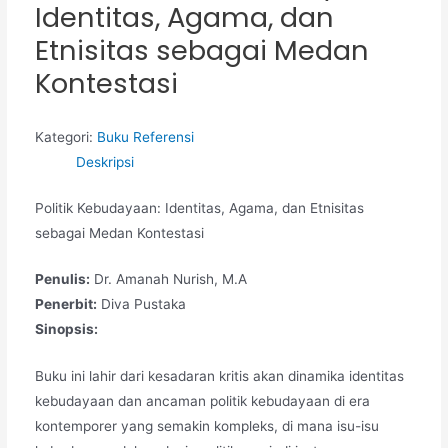
Identitas, Agama, dan
Etnisitas sebagai Medan
Kontestasi
Kategori:
Buku Referensi
Deskripsi
Politik Kebudayaan: Identitas, Agama, dan Etnisitas
sebagai Medan Kontestasi
Penulis:
Dr. Amanah Nurish, M.A
Penerbit:
Diva Pustaka
Sinopsis:
Buku ini lahir dari kesadaran kritis akan dinamika identitas
kebudayaan dan ancaman politik kebudayaan di era
kontemporer yang semakin kompleks, di mana isu-isu