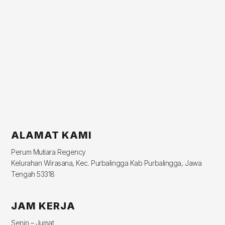
ALAMAT KAMI
Perum Mutiara Regency
Kelurahan Wirasana, Kec. Purbalingga Kab Purbalingga, Jawa
Tengah 53318
JAM KERJA
Senin – Jumat