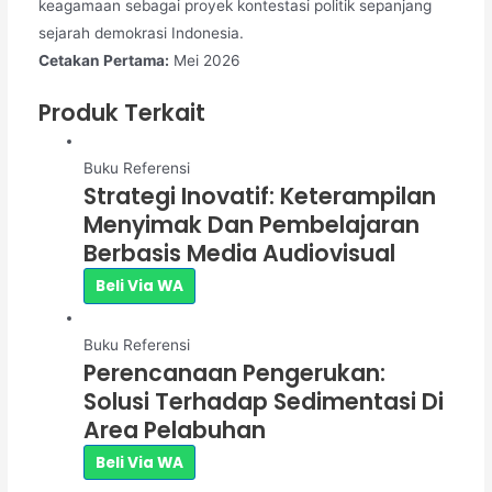
keagamaan sebagai proyek kontestasi politik sepanjang
sejarah demokrasi Indonesia.
Cetakan Pertama:
Mei 2026
Produk Terkait
Buku Referensi
Strategi Inovatif: Keterampilan
Menyimak Dan Pembelajaran
Berbasis Media Audiovisual
Beli Via WA
Buku Referensi
Perencanaan Pengerukan:
Solusi Terhadap Sedimentasi Di
Area Pelabuhan
Beli Via WA