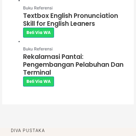
Buku Referensi
Textbox English Pronunciation
Skill for English Leaners
Beli Via WA
Buku Referensi
Rekalamasi Pantai:
Pengembangan Pelabuhan Dan
Terminal
Beli Via WA
DIVA PUSTAKA