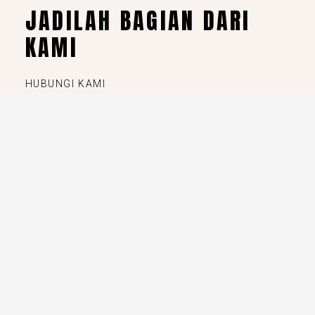
JADILAH BAGIAN DARI
KAMI
HUBUNGI KAMI