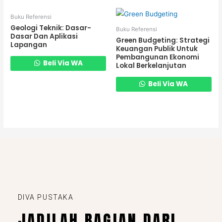
Buku Referensi
Geologi Teknik: Dasar-
Buku Referensi
Dasar Dan Aplikasi
Green Budgeting: Strategi
Lapangan
Keuangan Publik Untuk
Pembangunan Ekonomi
Beli Via WA
Lokal Berkelanjutan
Beli Via WA
DIVA PUSTAKA
JADILAH BAGIAN DARI