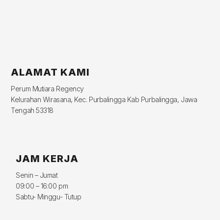
ALAMAT KAMI
Perum Mutiara Regency
Kelurahan Wirasana, Kec. Purbalingga Kab Purbalingga, Jawa
Tengah 53318
JAM KERJA
Senin – Jumat
09:00 – 16:00 pm
Sabtu- Minggu- Tutup