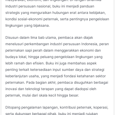
industri persusuan nasional, buku ini menjadi panduan
strategis yang menguraikan hubungan erat antara kebijakan,
kondisi sosial-ekonomi peternak, serta pentingnya pengelolaan
lingkungan yang bijaksana.
Disusun dalam lima bab utama, pembaca akan diajak
menelusuri perkembangan industri persusuan Indonesia, peran
peternakan sapi perah dalam menggerakkan ekonomi dan
budaya lokal, hingga peluang pengelolaan lingkungan yang
lebih ramah dan efisien. Buku ini juga membahas aspek
penting terkait ketersediaan input sumber daya dan strategi
keberlanjutan usaha, yang menjadi fondasi ketahanan sektor
peternakan. Pada bagian akhir, pembaca disuguhkan berbagai
inovasi dan teknologi terapan yang dapat diadopsi oleh
peternak, mulai dari skala kecil hingga besar.
Ditopang pengalaman lapangan, kontribusi peternak, koperasi,
serta dukungan berbagal pihak, buku ini menjadi rujukan