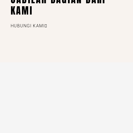
KAMI
HUBUNGI KAMI