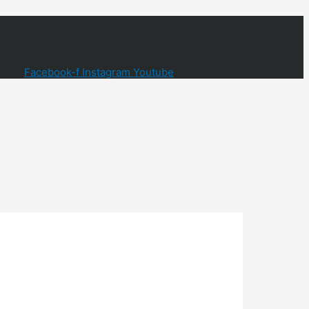
Facebook-f
Instagram
Youtube