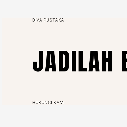
DIVA PUSTAKA
JADILAH 
HUBUNGI KAMI