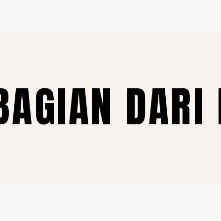
BAGIAN DARI