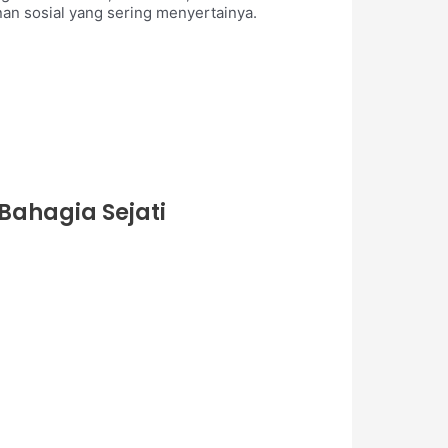
an sosial yang sering menyertainya.
Bahagia Sejati