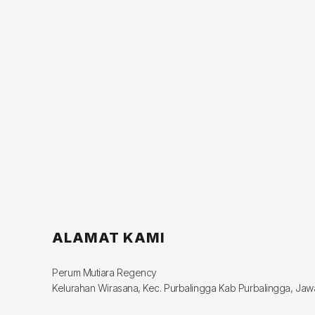
ALAMAT KAMI
Perum Mutiara Regency
Kelurahan Wirasana, Kec. Purbalingga Kab Purbalingga, Ja