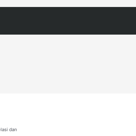
lasi dan