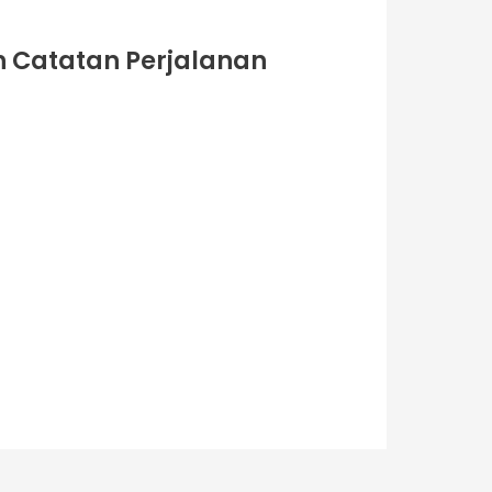
h Catatan Perjalanan