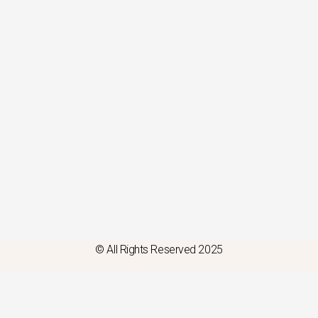
© All Rights Reserved 2025