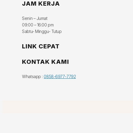
JAM KERJA
Senin – Jumat
09:00 – 16:00 pm
Sabtu- Minggu- Tutup
LINK CEPAT
KONTAK KAMI
Whatsapp :
0858-6977-7792