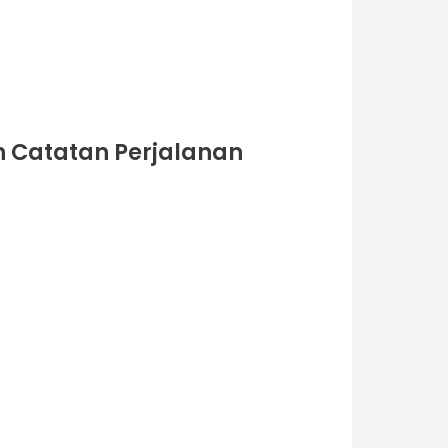
h Catatan Perjalanan