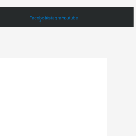
Facebook-
Instagram
Youtube
f