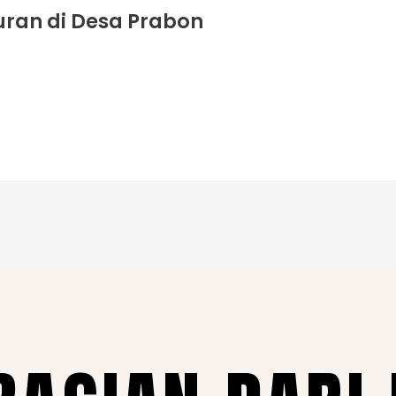
uran di Desa Prabon