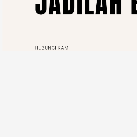
JADILAH 
HUBUNGI KAMI