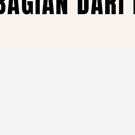
BAGIAN DARI