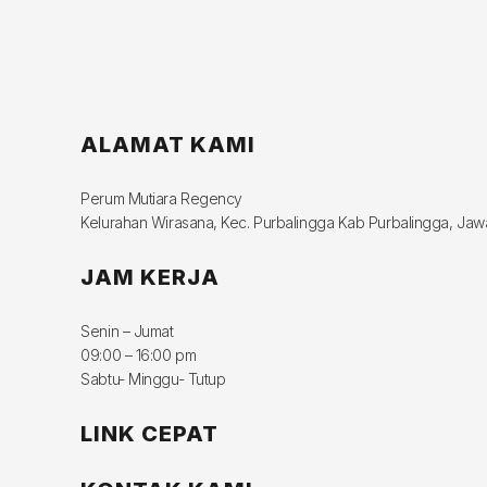
ALAMAT KAMI
Perum Mutiara Regency
Kelurahan Wirasana, Kec. Purbalingga Kab Purbalingga, Ja
JAM KERJA
Senin – Jumat
09:00 – 16:00 pm
Sabtu- Minggu- Tutup
LINK CEPAT