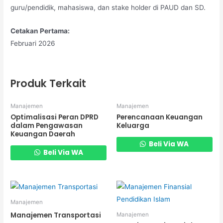
guru/pendidik, mahasiswa, dan stake holder di PAUD dan SD.
Cetakan Pertama:
Februari 2026
Produk Terkait
Manajemen
Manajemen
Optimalisasi Peran DPRD
Perencanaan Keuangan
dalam Pengawasan
Keluarga
Keuangan Daerah
Beli Via WA
Beli Via WA
Manajemen
Manajemen Transportasi
Manajemen