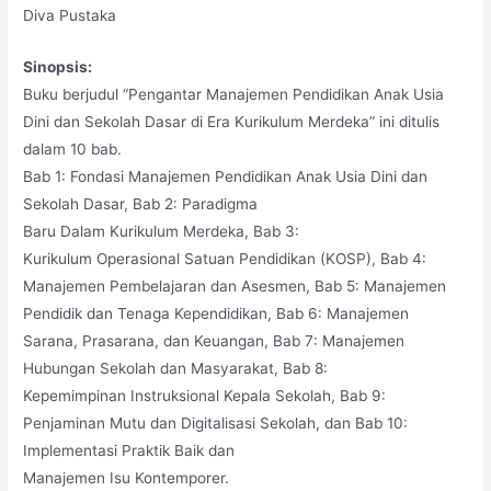
Diva Pustaka
Sinopsis:
Buku berjudul “Pengantar Manajemen Pendidikan Anak Usia
Dini dan Sekolah Dasar di Era Kurikulum Merdeka” ini ditulis
dalam 10 bab.
Bab 1: Fondasi Manajemen Pendidikan Anak Usia Dini dan
Sekolah Dasar, Bab 2: Paradigma
Baru Dalam Kurikulum Merdeka, Bab 3:
Kurikulum Operasional Satuan Pendidikan (KOSP), Bab 4:
Manajemen Pembelajaran dan Asesmen, Bab 5: Manajemen
Pendidik dan Tenaga Kependidikan, Bab 6: Manajemen
Sarana, Prasarana, dan Keuangan, Bab 7: Manajemen
Hubungan Sekolah dan Masyarakat, Bab 8:
Kepemimpinan Instruksional Kepala Sekolah, Bab 9:
Penjaminan Mutu dan Digitalisasi Sekolah, dan Bab 10:
Implementasi Praktik Baik dan
Manajemen Isu Kontemporer.