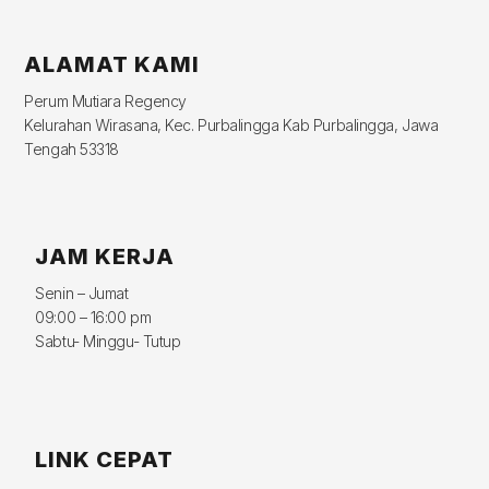
ALAMAT KAMI
Perum Mutiara Regency
Kelurahan Wirasana, Kec. Purbalingga Kab Purbalingga, Jawa
Tengah 53318
JAM KERJA
Senin – Jumat
09:00 – 16:00 pm
Sabtu- Minggu- Tutup
LINK CEPAT