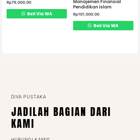
Manajemen Finansial
Rp
79,000.00
Pendidikan Islam
Beli Via WA
Rp
101,000.00
Beli Via WA
DIVA PUSTAKA
JADILAH BAGIAN DARI
KAMI
HUBUNGI KAMI