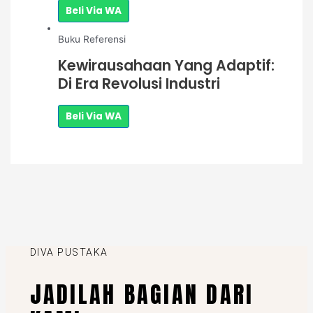
Beli Via WA
Buku Referensi
Kewirausahaan Yang Adaptif:
Di Era Revolusi Industri
Beli Via WA
DIVA PUSTAKA
JADILAH BAGIAN DARI