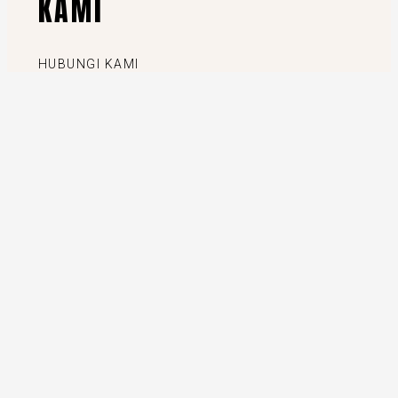
KAMI
HUBUNGI KAMI