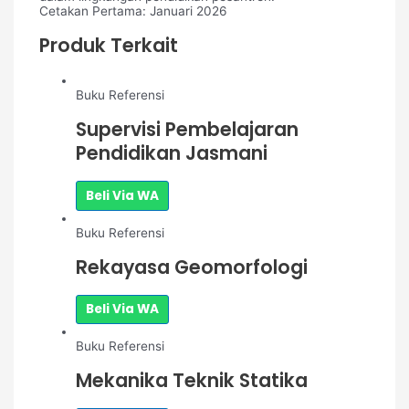
Cetakan Pertama: Januari 2026
Produk Terkait
Buku Referensi
Supervisi Pembelajaran
Pendidikan Jasmani
Beli Via WA
Buku Referensi
Rekayasa Geomorfologi
Beli Via WA
Buku Referensi
Mekanika Teknik Statika