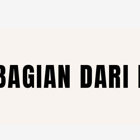
BAGIAN DARI