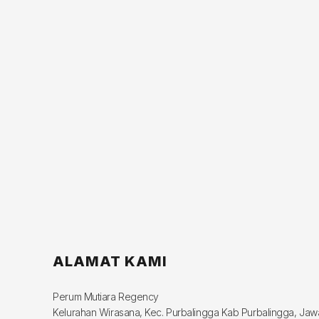
ALAMAT KAMI
Perum Mutiara Regency
Kelurahan Wirasana, Kec. Purbalingga Kab Purbalingga, Ja