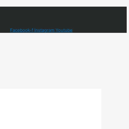
Facebook-f
Instagram
Youtube