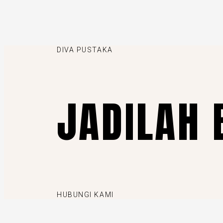
DIVA PUSTAKA
JADILAH 
HUBUNGI KAMI