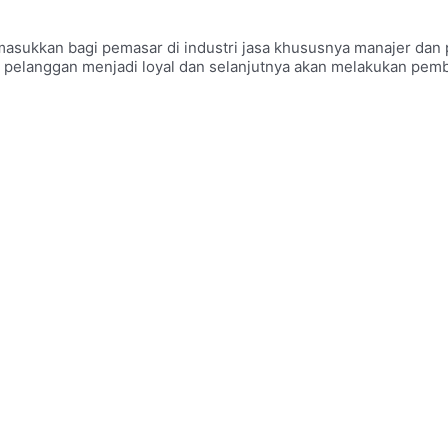
asukkan bagi pemasar di industri jasa khususnya manajer dan 
r pelanggan menjadi loyal dan selanjutnya akan melakukan pem