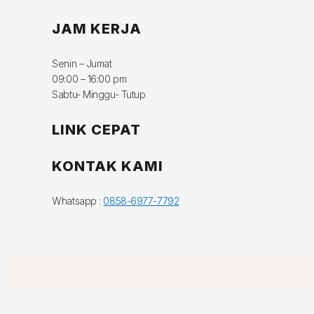
JAM KERJA
Senin – Jumat
09:00 – 16:00 pm
Sabtu- Minggu- Tutup
LINK CEPAT
KONTAK KAMI
Whatsapp :
0858-6977-7792