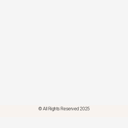
© All Rights Reserved 2025