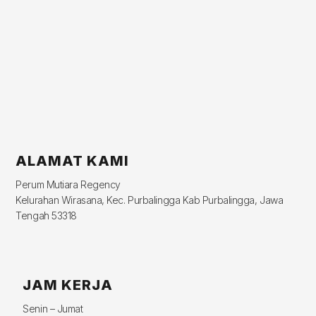
ALAMAT KAMI
Perum Mutiara Regency
Kelurahan Wirasana, Kec. Purbalingga Kab Purbalingga, Jawa
Tengah 53318
JAM KERJA
Senin – Jumat