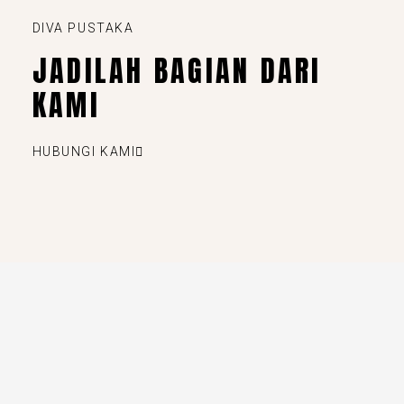
DIVA PUSTAKA
JADILAH BAGIAN DARI
KAMI
HUBUNGI KAMI