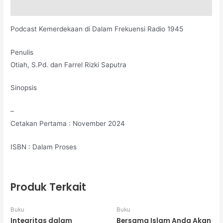
Deskripsi
Podcast Kemerdekaan di Dalam Frekuensi Radio 1945
Penulis
Otiah, S.Pd. dan Farrel Rizki Saputra
Sinopsis
–
Cetakan Pertama : November 2024
ISBN : Dalam Proses
Produk Terkait
Buku
Buku
Integritas dalam
Bersama Islam Anda Akan