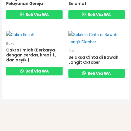
Pelayanan Gereja
Selamat
Beli Via WA
Beli Via WA
Buku
Cakra Ilmiah (Berkarya
Buku
dengan cerdas, kreatif ,
Selaksa Cinta di Bawah
dan asyik )
Langit Oktober
Beli Via WA
Beli Via WA