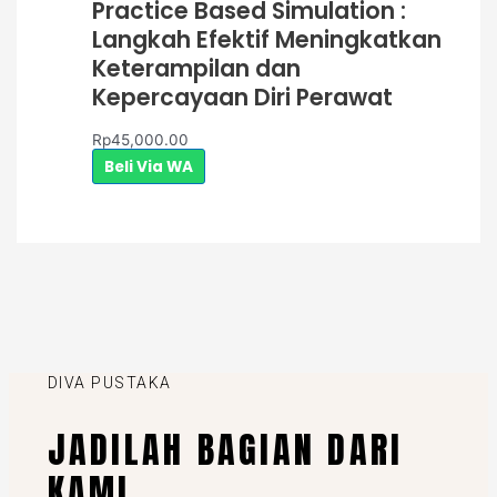
Practice Based Simulation :
Langkah Efektif Meningkatkan
Keterampilan dan
Kepercayaan Diri Perawat
Rp
45,000.00
Beli Via WA
DIVA PUSTAKA
JADILAH BAGIAN DARI
KAMI