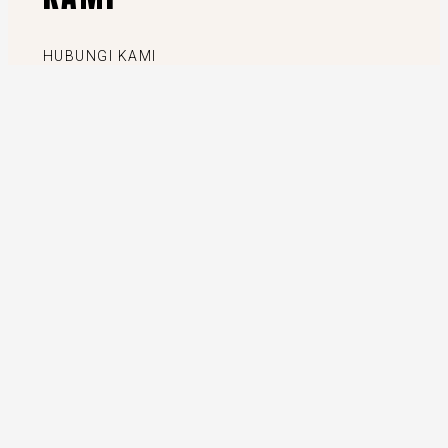
HUBUNGI KAMI