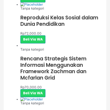
Tanpa kategori
Reproduksi Kelas Sosial dalam
Dunia Pendidikan
Rp
72,000.00
Beli Via WA
Tanpa kategori
Rencana Strategis Sistem
Informasi Menggunakan
Framework Zachman dan
Mcfarlan Grid
Rp
70,000.00
Beli Via WA
Tanpa kategori