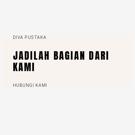
DIVA PUSTAKA
JADILAH BAGIAN DARI
KAMI
HUBUNGI KAMI