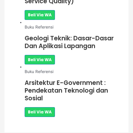
Service Quality)
Beli Via WA
Buku Referensi
Geologi Teknik: Dasar-Dasar
Dan Aplikasi Lapangan
Beli Via WA
Buku Referensi
Arsitektur E-Government :
Pendekatan Teknologi dan
Sosial
Beli Via WA