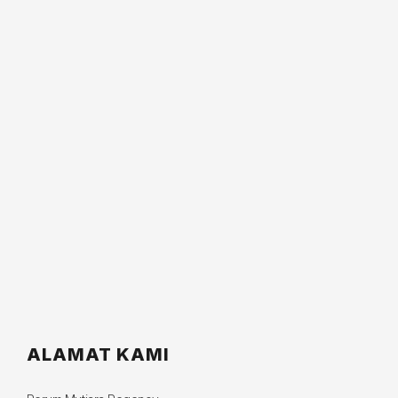
ALAMAT KAMI