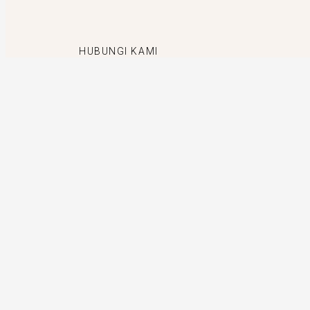
HUBUNGI KAMI