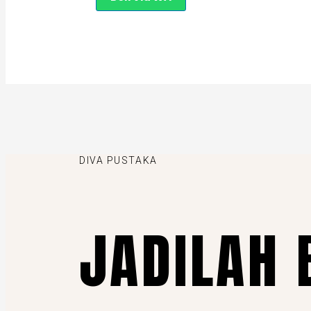
DIVA PUSTAKA
JADILAH 