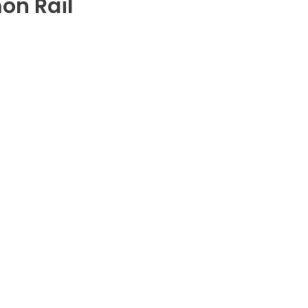
on Rail