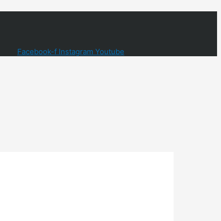
Facebook-f
Instagram
Youtube