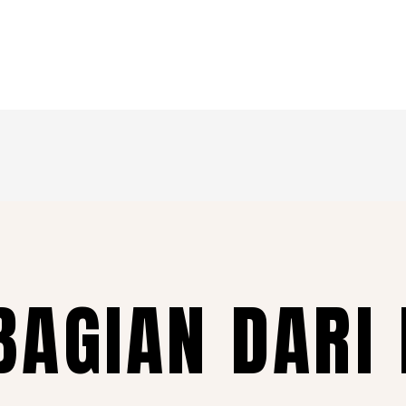
BAGIAN DARI