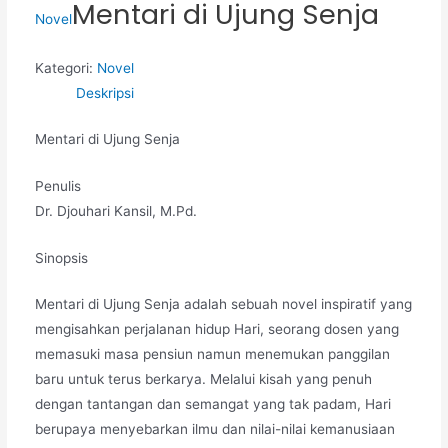
Mentari di Ujung Senja
Novel
Kategori:
Novel
Deskripsi
Mentari di Ujung Senja
Penulis
Dr. Djouhari Kansil, M.Pd.
Sinopsis
Mentari di Ujung Senja adalah sebuah novel inspiratif yang
mengisahkan perjalanan hidup Hari, seorang dosen yang
memasuki masa pensiun namun menemukan panggilan
baru untuk terus berkarya. Melalui kisah yang penuh
dengan tantangan dan semangat yang tak padam, Hari
berupaya menyebarkan ilmu dan nilai-nilai kemanusiaan