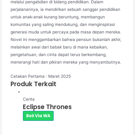
melalui pengabdian di bidang pendidikan. Dalam
perjalanannya, ia mendirikan sebuah sanggar pendidikan
untuk anak-anak kurang beruntung, membangun
komunitas yang saling mendukung, dan menginspirasi
generasi muda untuk percaya pada masa depan mereka.
Novel ini menggambarkan bahwa pensiun bukanlah akhir,
melainkan awal dari babak baru di mana kebaikan,
pengetahuan, dan cinta dapat terus berkembang,
menerangi hati dan pikiran mereka yang menyambutnya.
Cetakan Pertama : Maret 2025
Produk Terkait
Cerita
Eclipse Thrones
Beli Via WA