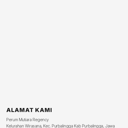
ALAMAT KAMI
Perum Mutiara Regency
Kelurahan Wirasana, Kec. Purbalingga Kab Purbalingga, Jawa