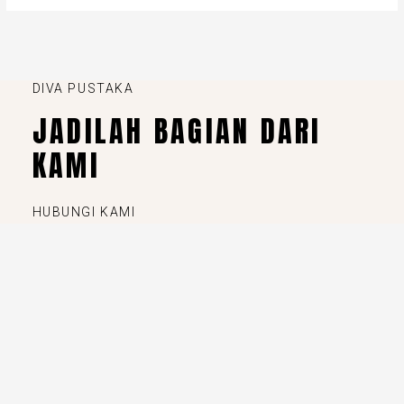
DIVA PUSTAKA
JADILAH BAGIAN DARI
KAMI
HUBUNGI KAMI