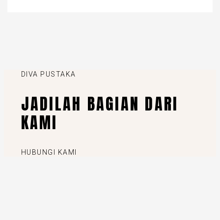
DIVA PUSTAKA
JADILAH BAGIAN DARI
KAMI
HUBUNGI KAMI