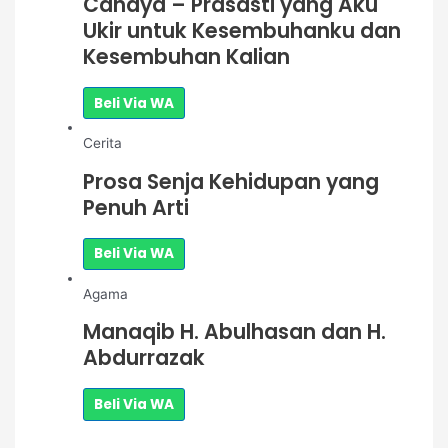
Cahaya – Prasasti yang Aku
Ukir untuk Kesembuhanku dan
Kesembuhan Kalian
Beli Via WA
Cerita
Prosa Senja Kehidupan yang
Penuh Arti
Beli Via WA
Agama
Manaqib H. Abulhasan dan H.
Abdurrazak
Beli Via WA