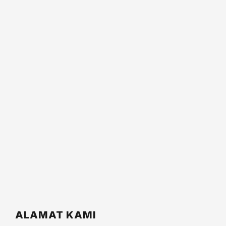
ALAMAT KAMI