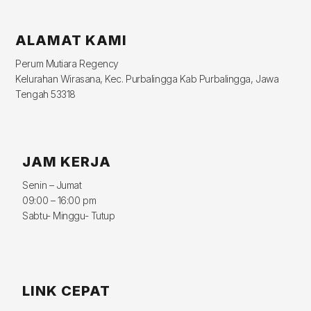
ALAMAT KAMI
Perum Mutiara Regency
Kelurahan Wirasana, Kec. Purbalingga Kab Purbalingga, Jawa
Tengah 53318
JAM KERJA
Senin – Jumat
09:00 – 16:00 pm
Sabtu- Minggu- Tutup
LINK CEPAT