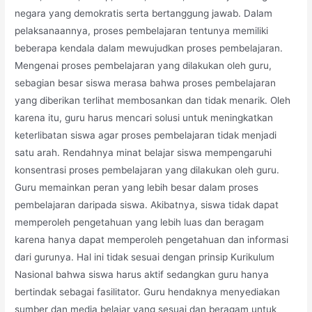
negara yang demokratis serta bertanggung jawab. Dalam
pelaksanaannya, proses pembelajaran tentunya memiliki
beberapa kendala dalam mewujudkan proses pembelajaran.
Mengenai proses pembelajaran yang dilakukan oleh guru,
sebagian besar siswa merasa bahwa proses pembelajaran
yang diberikan terlihat membosankan dan tidak menarik. Oleh
karena itu, guru harus mencari solusi untuk meningkatkan
keterlibatan siswa agar proses pembelajaran tidak menjadi
satu arah. Rendahnya minat belajar siswa mempengaruhi
konsentrasi proses pembelajaran yang dilakukan oleh guru.
Guru memainkan peran yang lebih besar dalam proses
pembelajaran daripada siswa. Akibatnya, siswa tidak dapat
memperoleh pengetahuan yang lebih luas dan beragam
karena hanya dapat memperoleh pengetahuan dan informasi
dari gurunya. Hal ini tidak sesuai dengan prinsip Kurikulum
Nasional bahwa siswa harus aktif sedangkan guru hanya
bertindak sebagai fasilitator. Guru hendaknya menyediakan
sumber dan media belajar yang sesuai dan beragam untuk