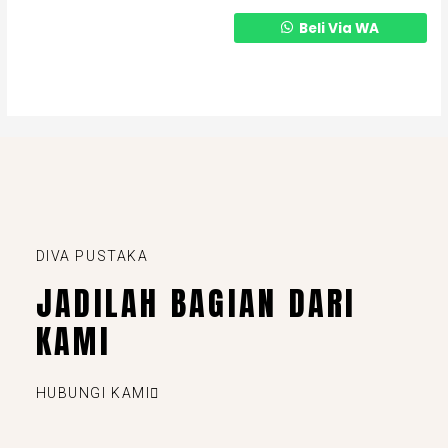
Beli Via WA
DIVA PUSTAKA
JADILAH BAGIAN DARI
KAMI
HUBUNGI KAMI