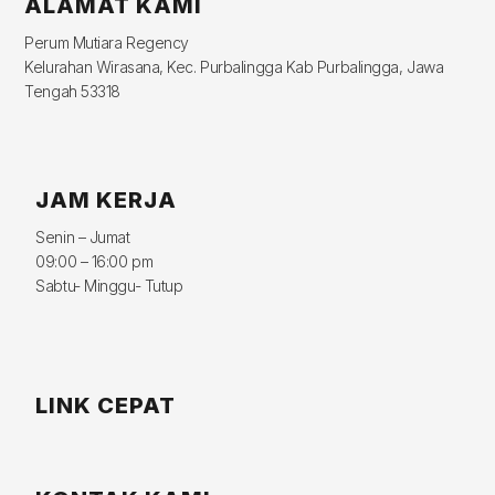
ALAMAT KAMI
Perum Mutiara Regency
Kelurahan Wirasana, Kec. Purbalingga Kab Purbalingga, Jawa
Tengah 53318
JAM KERJA
Senin – Jumat
09:00 – 16:00 pm
Sabtu- Minggu- Tutup
LINK CEPAT