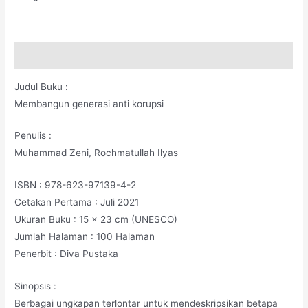
Deskripsi
Judul Buku :
Membangun generasi anti korupsi
Penulis :
Muhammad Zeni, Rochmatullah Ilyas
ISBN : 978-623-97139-4-2
Cetakan Pertama : Juli 2021
Ukuran Buku : 15 x 23 cm (UNESCO)
Jumlah Halaman : 100 Halaman
Penerbit : Diva Pustaka
Sinopsis :
Berbagai ungkapan terlontar untuk mendeskripsikan betapa