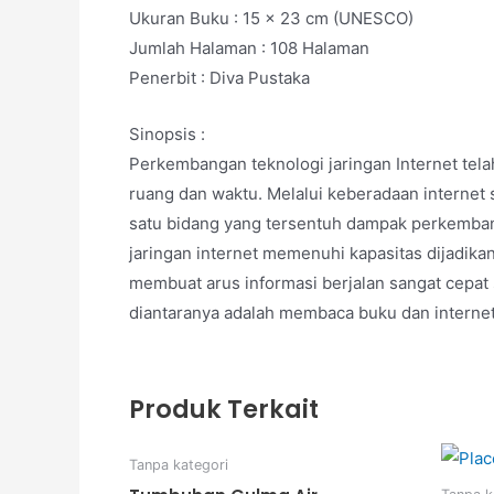
Ukuran Buku : 15 x 23 cm (UNESCO)
Jumlah Halaman : 108 Halaman
Penerbit : Diva Pustaka
Sinopsis :
Perkembangan teknologi jaringan Internet tel
ruang dan waktu. Melalui keberadaan internet
satu bidang yang tersentuh dampak perkembang
jaringan internet memenuhi kapasitas dijadik
membuat arus informasi berjalan sangat cepa
diantaranya adalah membaca buku dan internet
Produk Terkait
Tanpa kategori