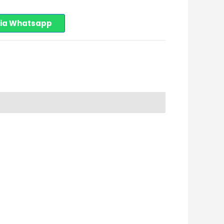
Via Whatsapp