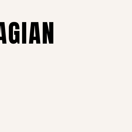
AGIAN