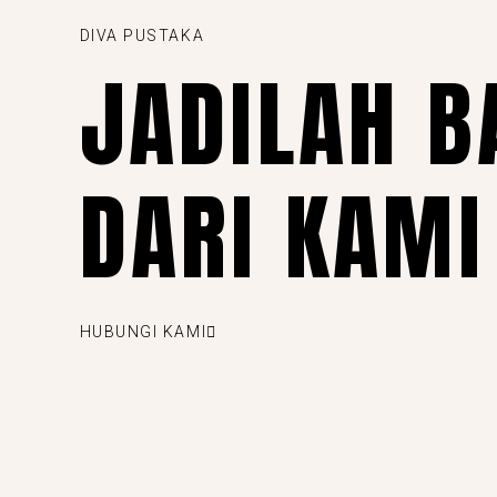
DIVA PUSTAKA
JADILAH B
DARI KAMI
HUBUNGI KAMI