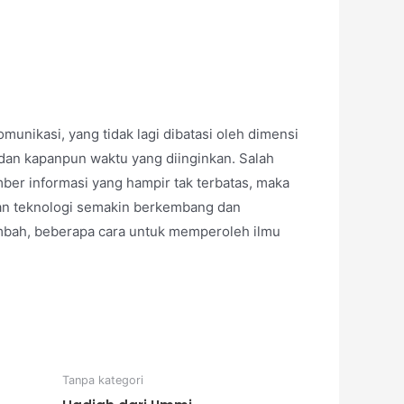
nikasi, yang tidak lagi dibatasi oleh dimensi
dan kapanpun waktu yang diinginkan. Salah
ber informasi yang hampir tak terbatas, maka
dan teknologi semakin berkembang dan
ambah, beberapa cara untuk memperoleh ilmu
Tanpa kategori