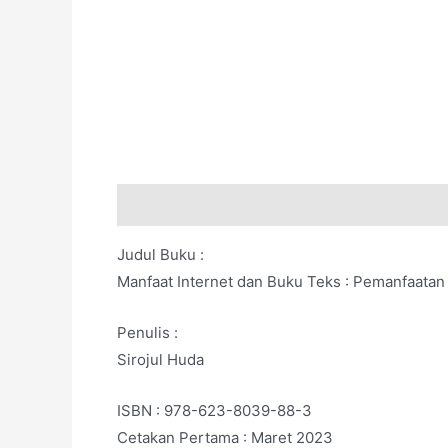
Deskripsi
Judul Buku :
Manfaat Internet dan Buku Teks : Pemanfaatan
Penulis :
Sirojul Huda
ISBN : 978-623-8039-88-3
Cetakan Pertama : Maret 2023