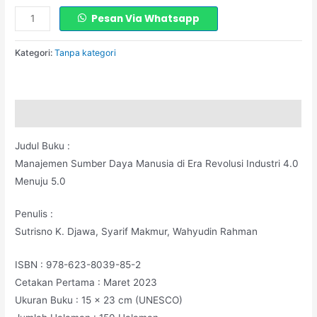
Pesan Via Whatsapp
Kategori:
Tanpa kategori
Deskripsi
Judul Buku :
Manajemen Sumber Daya Manusia di Era Revolusi Industri 4.0
Menuju 5.0
Penulis :
Sutrisno K. Djawa, Syarif Makmur, Wahyudin Rahman
ISBN : 978-623-8039-85-2
Cetakan Pertama : Maret 2023
Ukuran Buku : 15 x 23 cm (UNESCO)