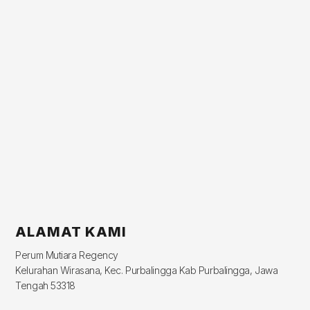
ALAMAT KAMI
Perum Mutiara Regency
Kelurahan Wirasana, Kec. Purbalingga Kab Purbalingga, Jawa
Tengah 53318