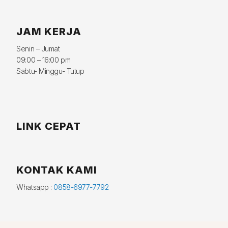
JAM KERJA
Senin – Jumat
09:00 – 16:00 pm
Sabtu- Minggu- Tutup
LINK CEPAT
KONTAK KAMI
Whatsapp :
0858-6977-7792