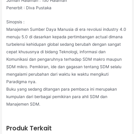
Jumlah Halaman : 150 Halaman
Penerbit : Diva Pustaka
Sinopsis :
Manajemen Sumber Daya Manusia di era revolusi industry 4.0
menuju 5.0 di dasarkan kepada pertimbangan actual dimana
turbelensi kehidupan global sedang berubah dengan sangat
cepat khususnya di bidang Teknologi, informasi dan
Komunikasi dan pengaruhnya terhadap SDM makro maupun
SDM mikro. Pemikiran, ide dan gagasan tentang SDM selalu
mengalami perubahan dari waktu ke waktu mengikuti
Paradigma nya.
Buku yang sedang ditangan para pembaca ini merupakan
kumpulan dari berbagai pemikiran para ahli SDM dan
Manajemen SDM.
Produk Terkait