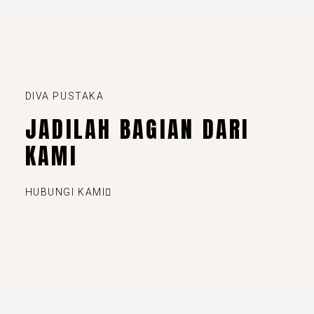
DIVA PUSTAKA
JADILAH BAGIAN DARI
KAMI
HUBUNGI KAMI