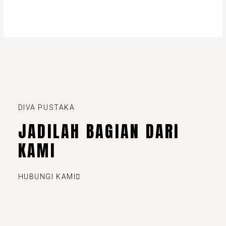
DIVA PUSTAKA
JADILAH BAGIAN DARI
KAMI
HUBUNGI KAMI