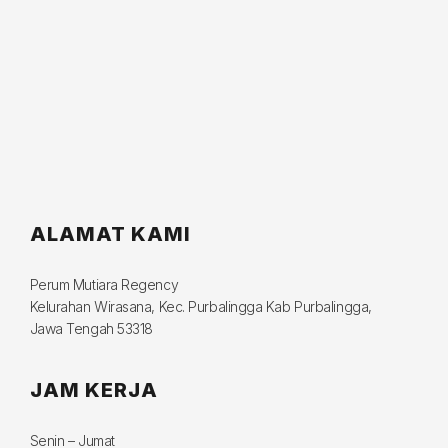
ALAMAT KAMI
Perum Mutiara Regency
Kelurahan Wirasana, Kec. Purbalingga Kab Purbalingga,
Jawa Tengah 53318
JAM KERJA
Senin – Jumat