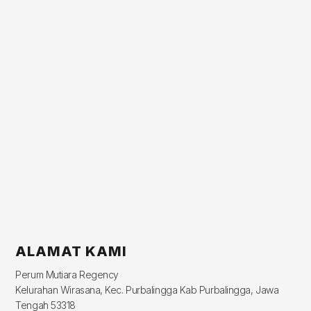
ALAMAT KAMI
Perum Mutiara Regency
Kelurahan Wirasana, Kec. Purbalingga Kab Purbalingga, Jawa
Tengah 53318