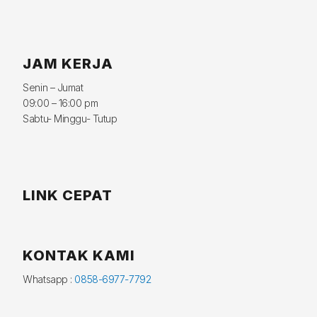
JAM KERJA
Senin – Jumat
09:00 – 16:00 pm
Sabtu- Minggu- Tutup
LINK CEPAT
KONTAK KAMI
Whatsapp :
0858-6977-7792