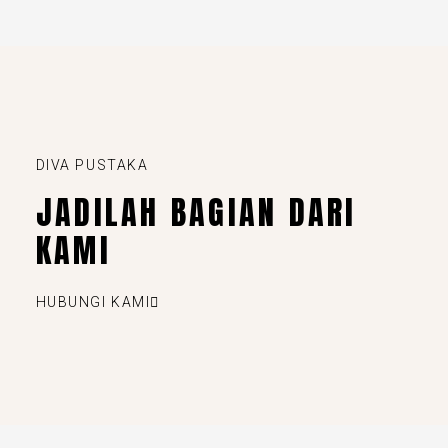
DIVA PUSTAKA
JADILAH BAGIAN DARI
KAMI
HUBUNGI KAMI