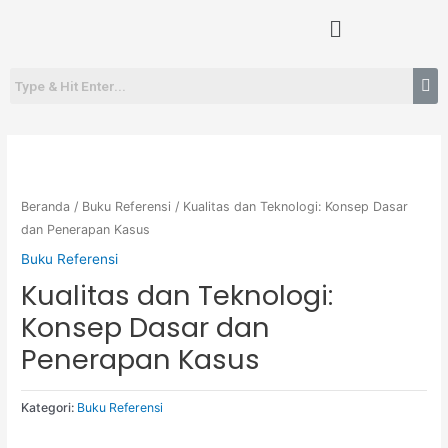
Lewati
Menu
ke
konten
Beranda
/
Buku Referensi
/ Kualitas dan Teknologi: Konsep Dasar
dan Penerapan Kasus
Buku Referensi
Kualitas dan Teknologi:
Konsep Dasar dan
Penerapan Kasus
Kategori:
Buku Referensi