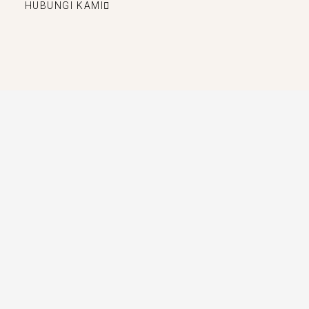
HUBUNGI KAMI