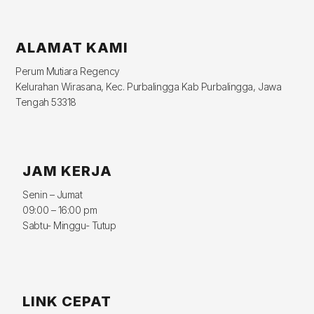
ALAMAT KAMI
Perum Mutiara Regency
Kelurahan Wirasana, Kec. Purbalingga Kab Purbalingga, Jawa
Tengah 53318
JAM KERJA
Senin – Jumat
09:00 – 16:00 pm
Sabtu- Minggu- Tutup
LINK CEPAT